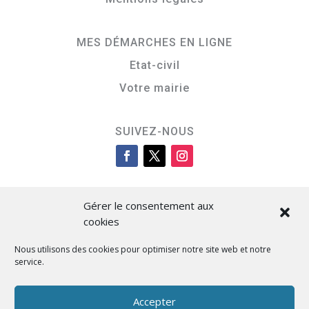
MES DÉMARCHES EN LIGNE
Etat-civil
Votre mairie
SUIVEZ-NOUS
Gérer le consentement aux
cookies
Nous utilisons des cookies pour optimiser notre site web et notre
service.
Cità di L’Isula
Accepter