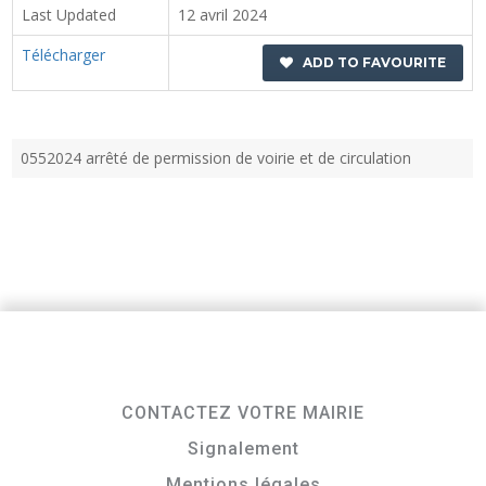
Last Updated
12 avril 2024
Télécharger
ADD TO FAVOURITE
0552024 arrêté de permission de voirie et de circulation
CONTACTEZ VOTRE MAIRIE
Signalement
Mentions légales