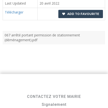
Last Updated
20 avril 2022
Télécharger
ADD TO FAVOURITE
067 arrêté portant permission de stationnement
(déménagement).pdf
CONTACTEZ VOTRE MAIRIE
Signalement