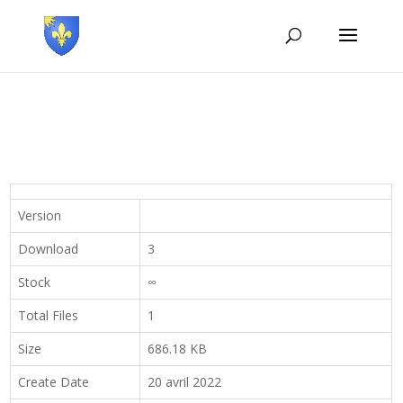
Version
Download
3
Stock
∞
Total Files
1
Size
686.18 KB
Create Date
20 avril 2022