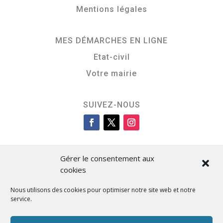
Mentions légales
MES DÉMARCHES EN LIGNE
Etat-civil
Votre mairie
SUIVEZ-NOUS
Gérer le consentement aux
cookies
Nous utilisons des cookies pour optimiser notre site web et notre
service.
Cità di L’Isula