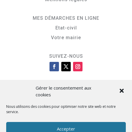
MES DÉMARCHES EN LIGNE
Etat-civil
Votre mairie
SUIVEZ-NOUS
Gérer le consentement aux
cookies
Nous utilisons des cookies pour optimiser notre site web et notre
service.
Cità di L’Isula
Accepter