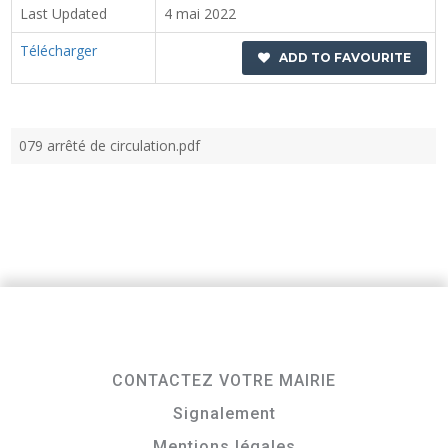
Last Updated
4 mai 2022
Télécharger
ADD TO FAVOURITE
079 arrêté de circulation.pdf
CONTACTEZ VOTRE MAIRIE
Signalement
Mentions légales