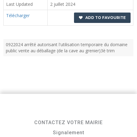
Last Updated
2 juillet 2024
Télécharger
ADD TO FAVOURITE
0922024 arrêté autorisant l'utilisation temporaire du domaine
public vente au déballage (de la cave au grenier)3è trim
CONTACTEZ VOTRE MAIRIE
Signalement