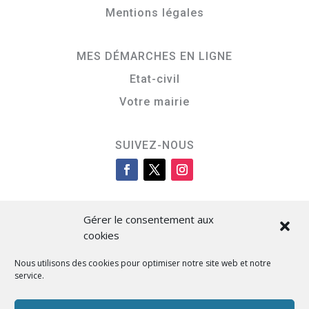
Mentions légales
MES DÉMARCHES EN LIGNE
Etat-civil
Votre mairie
SUIVEZ-NOUS
Gérer le consentement aux
cookies
Nous utilisons des cookies pour optimiser notre site web et notre
service.
Cità di L’Isula