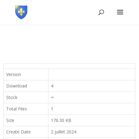
Version
Download
4
Stock
∞
Total Files
1
Size
176.30 KB
Create Date
2 juillet 2024