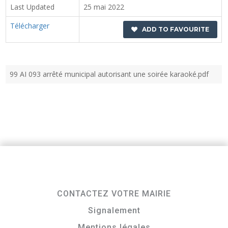
Last Updated
25 mai 2022
Télécharger
ADD TO FAVOURITE
99 AI 093 arrêté municipal autorisant une soirée karaoké.pdf
CONTACTEZ VOTRE MAIRIE
Signalement
Mentions légales