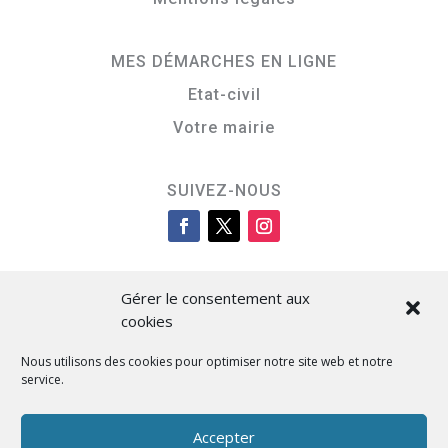
MES DÉMARCHES EN LIGNE
Etat-civil
Votre mairie
SUIVEZ-NOUS
Gérer le consentement aux
cookies
Nous utilisons des cookies pour optimiser notre site web et notre
service.
Cità di L’Isula
Accepter