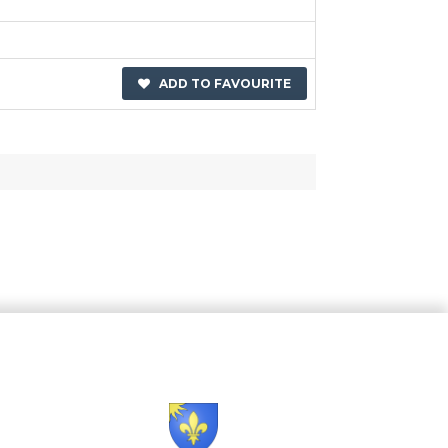
ADD TO FAVOURITE