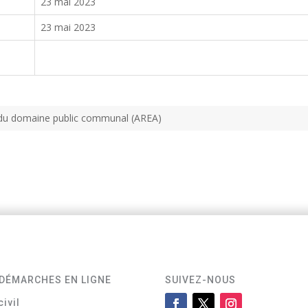
23 mai 2023
23 mai 2023
tion du domaine public communal (AREA)
DÉMARCHES EN LIGNE
SUIVEZ-NOUS
civil