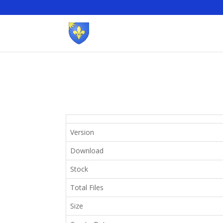
Version
Download
Stock
Total Files
Size