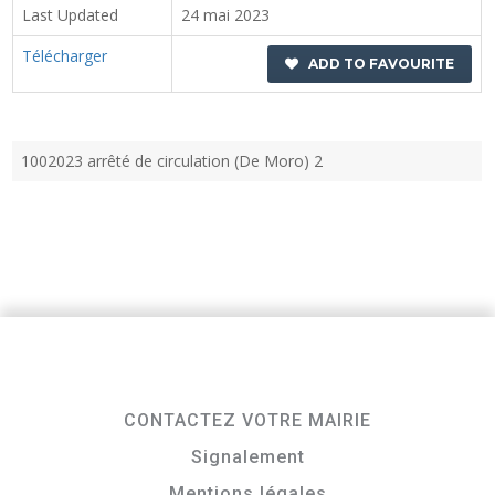
Last Updated
24 mai 2023
Télécharger
ADD TO FAVOURITE
1002023 arrêté de circulation (De Moro) 2
CONTACTEZ VOTRE MAIRIE
Signalement
Mentions légales