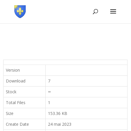
Version
Download
7
Stock
∞
Total Files
1
Size
153.36 KB
Create Date
24 mai 2023