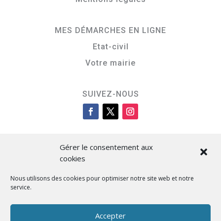
MES DÉMARCHES EN LIGNE
Etat-civil
Votre mairie
SUIVEZ-NOUS
Gérer le consentement aux
cookies
Nous utilisons des cookies pour optimiser notre site web et notre
service.
Cità di L’Isula
Accepter