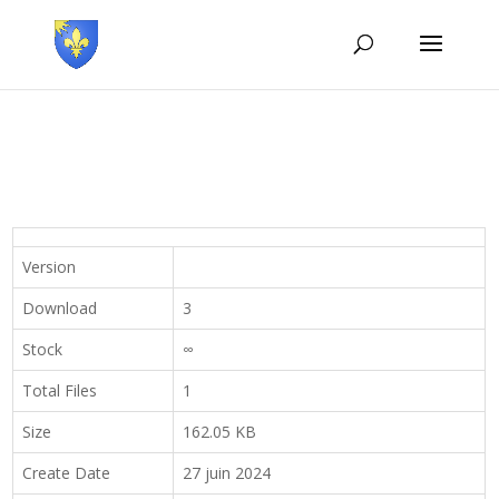
Version
Download
3
Stock
∞
Total Files
1
Size
162.05 KB
Create Date
27 juin 2024