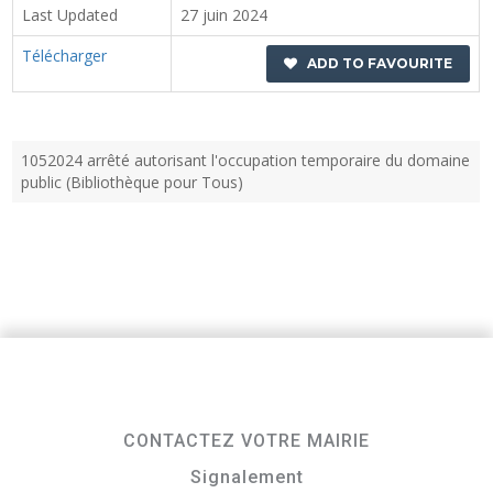
Last Updated
27 juin 2024
Télécharger
ADD TO FAVOURITE
1052024 arrêté autorisant l'occupation temporaire du domaine
public (Bibliothèque pour Tous)
CONTACTEZ VOTRE MAIRIE
Signalement