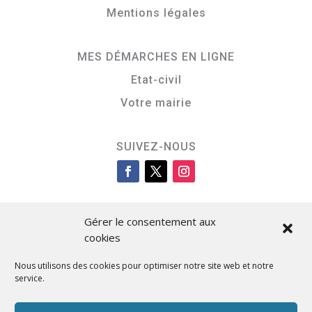
Mentions légales
MES DÉMARCHES EN LIGNE
Etat-civil
Votre mairie
SUIVEZ-NOUS
Gérer le consentement aux
cookies
Nous utilisons des cookies pour optimiser notre site web et notre
service.
Cità di L’Isula