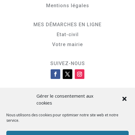
Mentions légales
MES DÉMARCHES EN LIGNE
Etat-civil
Votre mairie
SUIVEZ-NOUS
Gérer le consentement aux
cookies
Nous utilisons des cookies pour optimiser notre site web et notre
service.
Cità di L’Isula