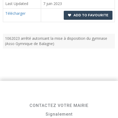
Last Updated
7 juin 2023
Télécharger
ADD TO FAVOURITE
1062023 arrêté autorisant la mise à disposition du gymnase
(Asso Gymnique de Balagne)
CONTACTEZ VOTRE MAIRIE
Signalement