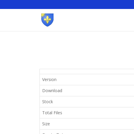
Version
Download
Stock
Total Files
Size