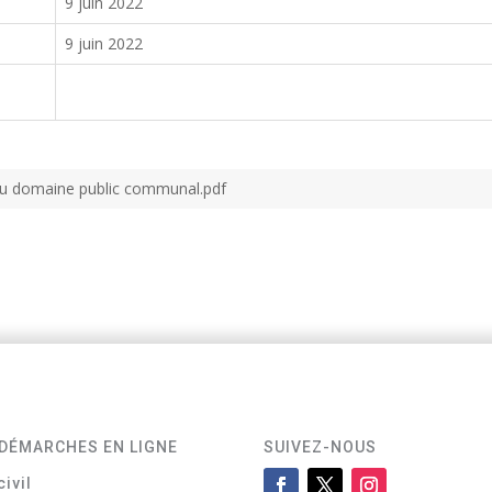
9 juin 2022
9 juin 2022
e du domaine public communal.pdf
DÉMARCHES EN LIGNE
SUIVEZ-NOUS
civil