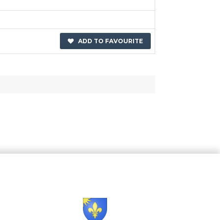
ADD TO FAVOURITE