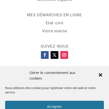
MES DÉMARCHES EN LIGNE
Etat-civil
Votre mairie
SUIVEZ-NOUS
Gérer le consentement aux
cookies
Nous utilisons des cookies pour optimiser notre site web et notre
service.
Cità di L’Isula
Accepter