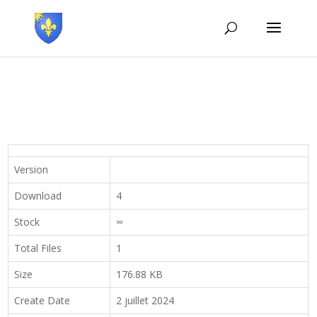
Version
Download
4
Stock
∞
Total Files
1
Size
176.88 KB
Create Date
2 juillet 2024