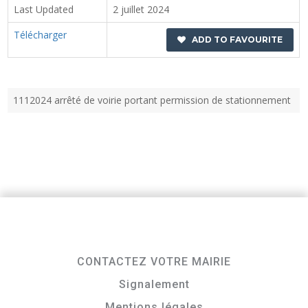
Last Updated
2 juillet 2024
Télécharger
ADD TO FAVOURITE
1112024 arrêté de voirie portant permission de stationnement
CONTACTEZ VOTRE MAIRIE
Signalement
Mentions légales