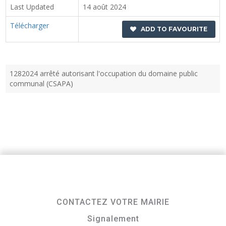
Last Updated
14 août 2024
Télécharger
ADD TO FAVOURITE
1282024 arrêté autorisant l'occupation du domaine public
communal (CSAPA)
CONTACTEZ VOTRE MAIRIE
Signalement