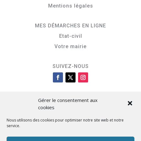
Mentions légales
MES DÉMARCHES EN LIGNE
Etat-civil
Votre mairie
SUIVEZ-NOUS
Gérer le consentement aux
cookies
Nous utilisons des cookies pour optimiser notre site web et notre
service.
Cità di L’Isula