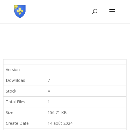
Version
Download
7
Stock
∞
Total Files
1
Size
156.71 KB
Create Date
14 août 2024