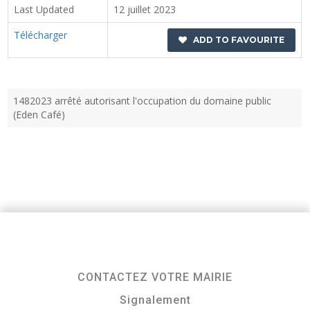
Last Updated
12 juillet 2023
Télécharger
ADD TO FAVOURITE
1482023 arrêté autorisant l'occupation du domaine public
(Eden Café)
CONTACTEZ VOTRE MAIRIE
Signalement