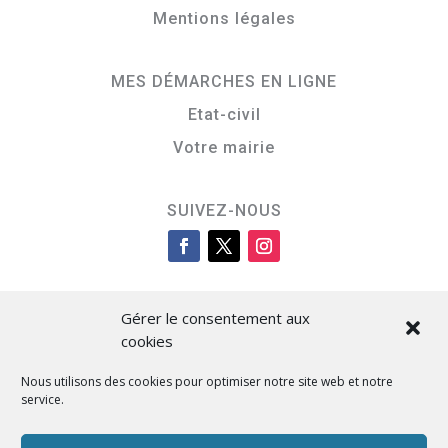
Mentions légales
MES DÉMARCHES EN LIGNE
Etat-civil
Votre mairie
SUIVEZ-NOUS
Gérer le consentement aux
cookies
Nous utilisons des cookies pour optimiser notre site web et notre
service.
Cità di L’Isula