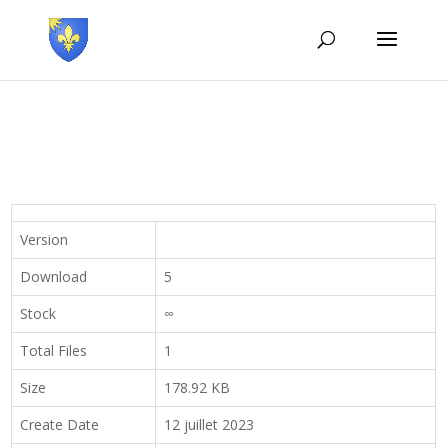
Version
Download
5
Stock
∞
Total Files
1
Size
178.92 KB
Create Date
12 juillet 2023