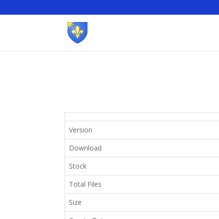
Version
Download
Stock
Total Files
Size