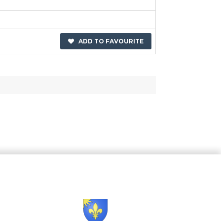
ADD TO FAVOURITE