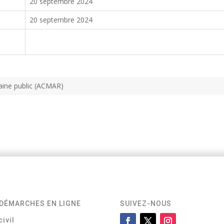
20 septembre 2024
20 septembre 2024
maine public (ACMAR)
DÉMARCHES EN LIGNE
SUIVEZ-NOUS
civil