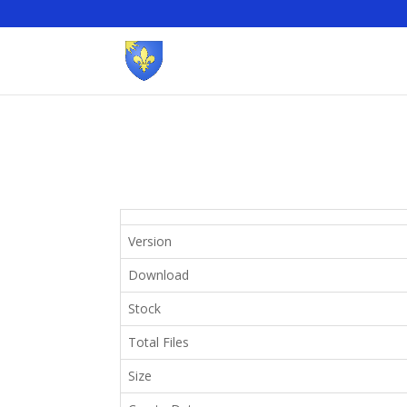
Version
Download
Stock
Total Files
Size