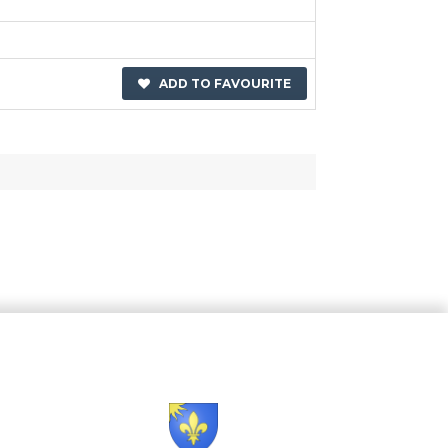
ADD TO FAVOURITE