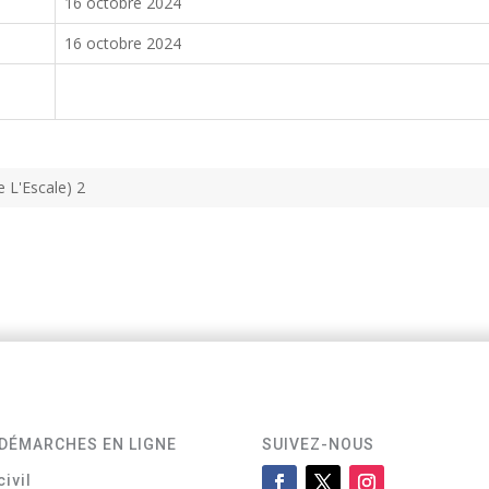
16 octobre 2024
16 octobre 2024
e L'Escale) 2
DÉMARCHES EN LIGNE
SUIVEZ-NOUS
civil