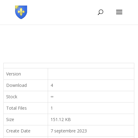
Version
Download
4
Stock
∞
Total Files
1
Size
151.12 KB
Create Date
7 septembre 2023