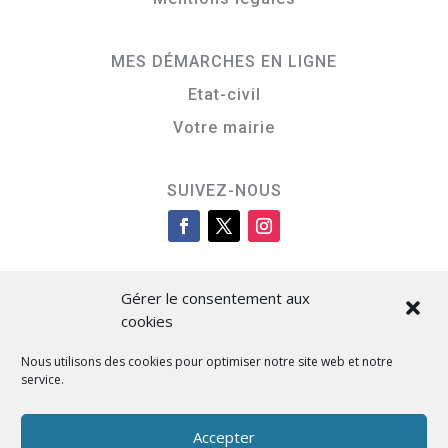
MES DÉMARCHES EN LIGNE
Etat-civil
Votre mairie
SUIVEZ-NOUS
Gérer le consentement aux
cookies
Nous utilisons des cookies pour optimiser notre site web et notre
service.
Cità di L’Isula
Accepter