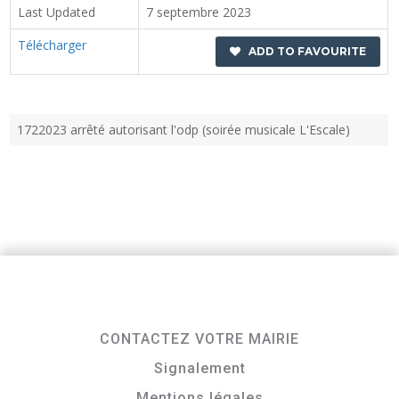
Last Updated
7 septembre 2023
Télécharger
ADD TO FAVOURITE
1722023 arrêté autorisant l'odp (soirée musicale L'Escale)
CONTACTEZ VOTRE MAIRIE
Signalement
Mentions légales