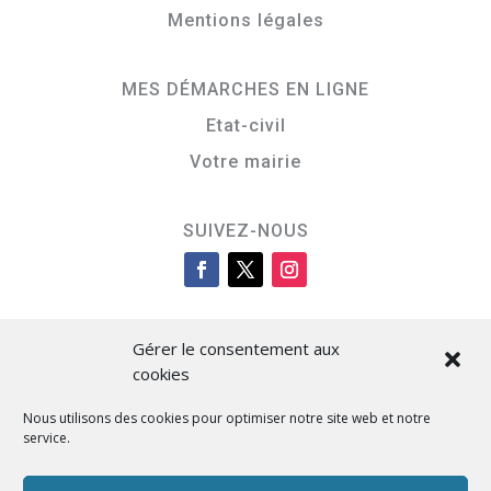
Mentions légales
MES DÉMARCHES EN LIGNE
Etat-civil
Votre mairie
SUIVEZ-NOUS
Gérer le consentement aux
cookies
Nous utilisons des cookies pour optimiser notre site web et notre
service.
Cità di L’Isula