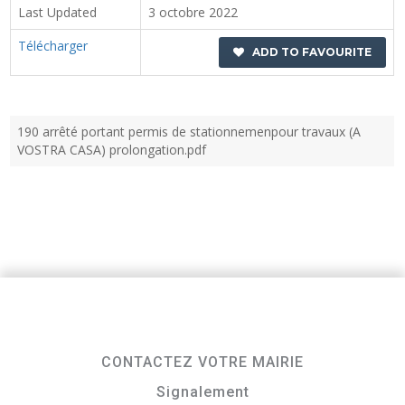
Last Updated
3 octobre 2022
Télécharger
ADD TO FAVOURITE
190 arrêté portant permis de stationnemenpour travaux (A
VOSTRA CASA) prolongation.pdf
CONTACTEZ VOTRE MAIRIE
Signalement