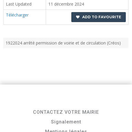
Last Updated
11 décembre 2024
Télécharger
ADD TO FAVOURITE
1922024 arrêté permission de voirie et de circulation (Créos)
CONTACTEZ VOTRE MAIRIE
Signalement
Mentions légales