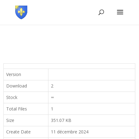
Version
Download
2
Stock
∞
Total Files
1
Size
351.07 KB
Create Date
11 décembre 2024