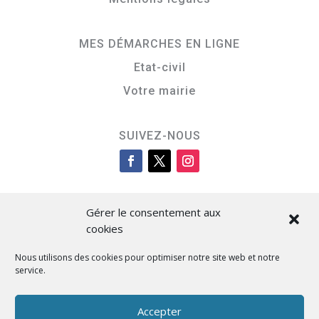
MES DÉMARCHES EN LIGNE
Etat-civil
Votre mairie
SUIVEZ-NOUS
Gérer le consentement aux
cookies
Nous utilisons des cookies pour optimiser notre site web et notre
service.
Cità di L’Isula
Accepter