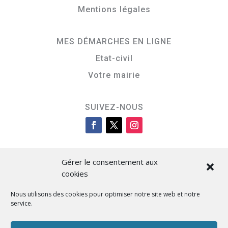
Mentions légales
MES DÉMARCHES EN LIGNE
Etat-civil
Votre mairie
SUIVEZ-NOUS
Gérer le consentement aux
cookies
Nous utilisons des cookies pour optimiser notre site web et notre
service.
Cità di L’Isula