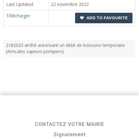
Last Updated
22 novembre 2023
Télécharger
ADD TO FAVOURITE
2182023 arrêté autorisant un débit de boissons temporaire
(Amicales sapeurs pompiers)
CONTACTEZ VOTRE MAIRIE
Signalement