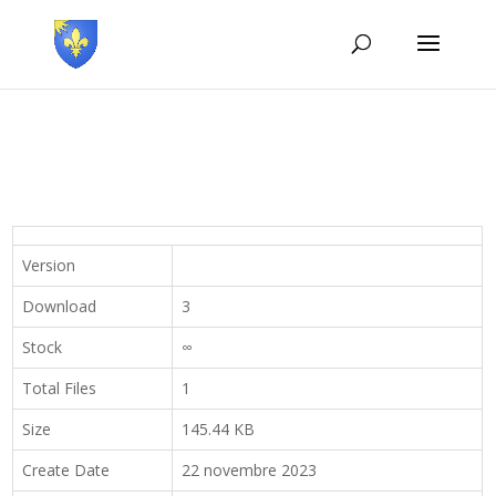
Version
Download
3
Stock
∞
Total Files
1
Size
145.44 KB
Create Date
22 novembre 2023