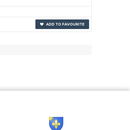
ADD TO FAVOURITE