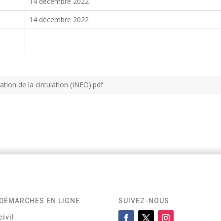
14 décembre 2022
14 décembre 2022
tion de la circulation (INEO).pdf
DÉMARCHES EN LIGNE
SUIVEZ-NOUS
civil