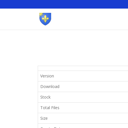
Version
Download
Stock
Total Files
Size