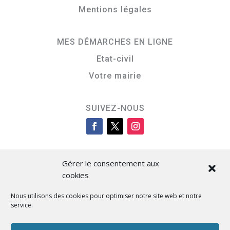
Mentions légales
MES DÉMARCHES EN LIGNE
Etat-civil
Votre mairie
SUIVEZ-NOUS
Gérer le consentement aux
cookies
Nous utilisons des cookies pour optimiser notre site web et notre
service.
Cità di L’Isula