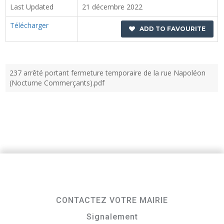
Last Updated
21 décembre 2022
Télécharger
ADD TO FAVOURITE
237 arrêté portant fermeture temporaire de la rue Napoléon
(Nocturne Commerçants).pdf
CONTACTEZ VOTRE MAIRIE
Signalement