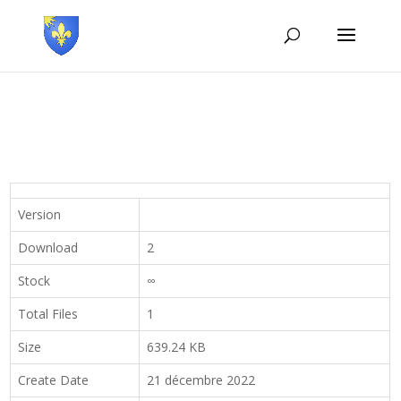
Version
Download
2
Stock
∞
Total Files
1
Size
639.24 KB
Create Date
21 décembre 2022