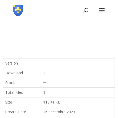
Version
Download
2
Stock
∞
Total Files
1
Size
118.41 KB
Create Date
26 décembre 2023