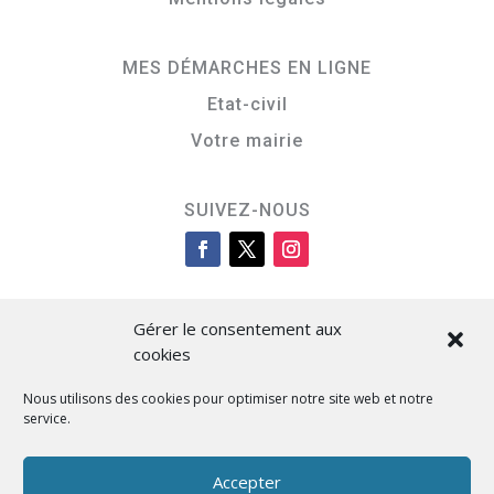
MES DÉMARCHES EN LIGNE
Etat-civil
Votre mairie
SUIVEZ-NOUS
Gérer le consentement aux
cookies
Nous utilisons des cookies pour optimiser notre site web et notre
service.
Cità di L’Isula
Accepter