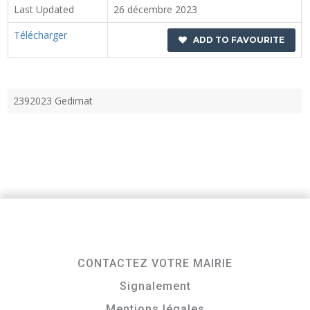
Last Updated
26 décembre 2023
Télécharger
ADD TO FAVOURITE
2392023 Gedimat
CONTACTEZ VOTRE MAIRIE
Signalement
Mentions légales