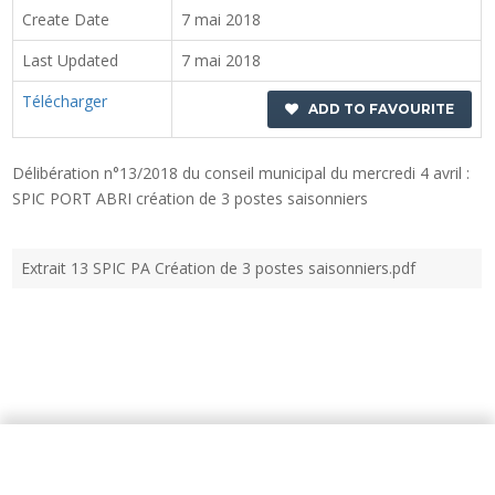
Create Date
7 mai 2018
Last Updated
7 mai 2018
Télécharger
ADD TO FAVOURITE
Délibération n°13/2018 du conseil municipal du mercredi 4 avril :
SPIC PORT ABRI création de 3 postes saisonniers
Extrait 13 SPIC PA Création de 3 postes saisonniers.pdf