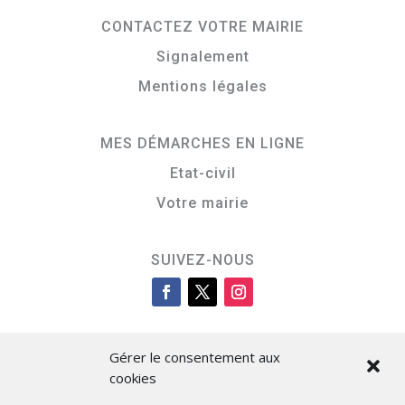
CONTACTEZ VOTRE MAIRIE
Signalement
Mentions légales
MES DÉMARCHES EN LIGNE
Etat-civil
Votre mairie
SUIVEZ-NOUS
Gérer le consentement aux
cookies