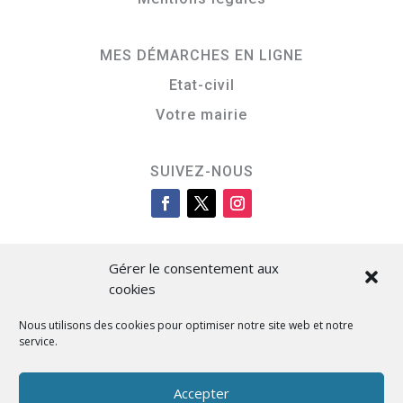
MES DÉMARCHES EN LIGNE
Etat-civil
Votre mairie
SUIVEZ-NOUS
Gérer le consentement aux
cookies
Nous utilisons des cookies pour optimiser notre site web et notre
service.
Cità di L’Isula
Accepter