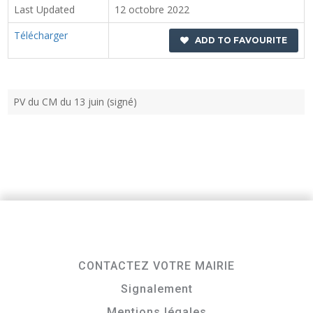
Last Updated
12 octobre 2022
Télécharger
ADD TO FAVOURITE
PV du CM du 13 juin (signé)
CONTACTEZ VOTRE MAIRIE
Signalement
Mentions légales