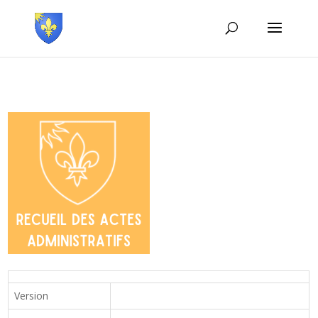
Version