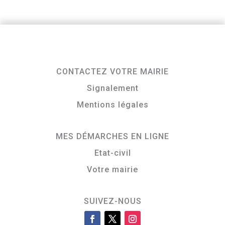
CONTACTEZ VOTRE MAIRIE
Signalement
Mentions légales
MES DÉMARCHES EN LIGNE
Etat-civil
Votre mairie
SUIVEZ-NOUS