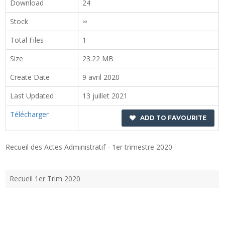
Download
24
Stock
∞
Total Files
1
Size
23.22 MB
Create Date
9 avril 2020
Last Updated
13 juillet 2021
Télécharger
ADD TO FAVOURITE
Recueil des Actes Administratif - 1er trimestre 2020
Recueil 1er Trim 2020