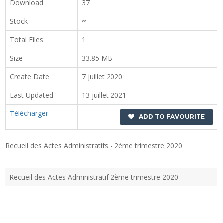
Download
37
Stock
∞
Total Files
1
Size
33.85 MB
Create Date
7 juillet 2020
Last Updated
13 juillet 2021
Télécharger
ADD TO FAVOURITE
Recueil des Actes Administratifs - 2ème trimestre 2020
Recueil des Actes Administratif 2ème trimestre 2020