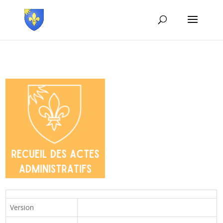
Version