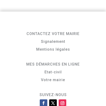
CONTACTEZ VOTRE MAIRIE
Signalement
Mentions légales
MES DÉMARCHES EN LIGNE
Etat-civil
Votre mairie
SUIVEZ-NOUS