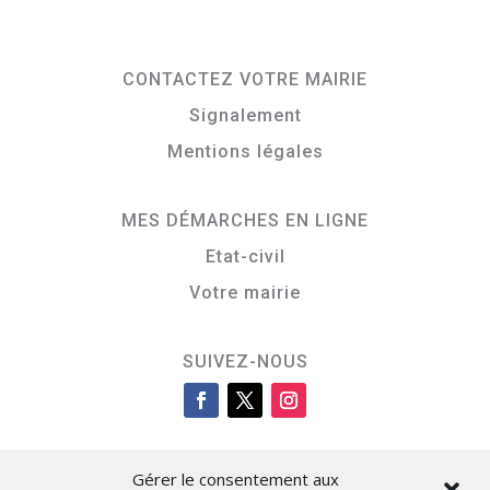
CONTACTEZ VOTRE MAIRIE
Signalement
Mentions légales
MES DÉMARCHES EN LIGNE
Etat-civil
Votre mairie
SUIVEZ-NOUS
Gérer le consentement aux