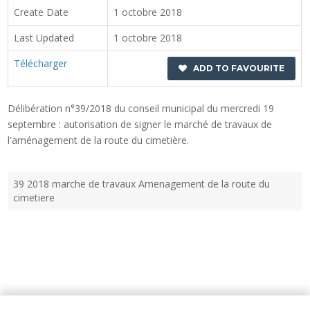
Create Date
1 octobre 2018
Last Updated
1 octobre 2018
Télécharger
ADD TO FAVOURITE
Délibération n°39/2018 du conseil municipal du mercredi 19
septembre : autorisation de signer le marché de travaux de
l'aménagement de la route du cimetière.
39 2018 marche de travaux Amenagement de la route du
cimetiere