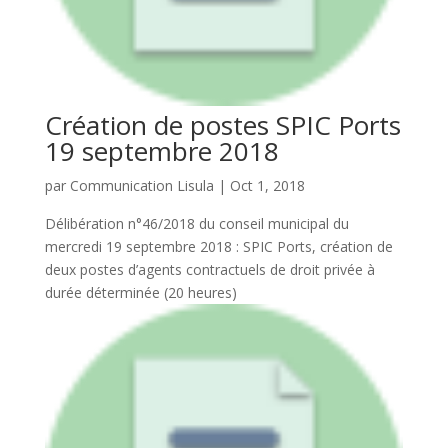
Création de postes SPIC Ports
19 septembre 2018
par
Communication Lisula
|
Oct 1, 2018
Délibération n°46/2018 du conseil municipal du
mercredi 19 septembre 2018 : SPIC Ports, création de
deux postes d’agents contractuels de droit privée à
durée déterminée (20 heures)