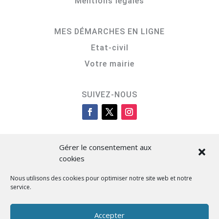
Mentions légales
MES DÉMARCHES EN LIGNE
Etat-civil
Votre mairie
SUIVEZ-NOUS
Gérer le consentement aux
cookies
Nous utilisons des cookies pour optimiser notre site web et notre
service.
Cità di L’Isula
Accepter