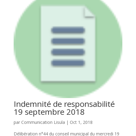
Indemnité de responsabilité
19 septembre 2018
par
Communication Lisula
|
Oct 1, 2018
Délibération n°44 du conseil municipal du mercredi 19