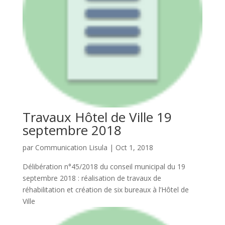
Travaux Hôtel de Ville 19
septembre 2018
par
Communication Lisula
|
Oct 1, 2018
Délibération n°45/2018 du conseil municipal du 19
septembre 2018 : réalisation de travaux de
réhabilitation et création de six bureaux à l’Hôtel de
Ville