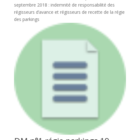
septembre 2018 : indemnité de responsabilité des
régisseurs d’avance et régisseurs de recette de la régie
des parkings