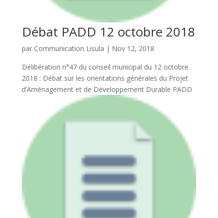
Débat PADD 12 octobre 2018
par
Communication Lisula
|
Nov 12, 2018
Délibération n°47 du conseil municipal du 12 octobre
2018 : Débat sur les orientations générales du Projet
d’Aménagement et de Développement Durable PADD