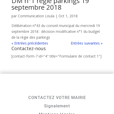
DM n°1 régie parkings 19
septembre 2018
par
Communication Lisula
|
Oct 1, 2018
Délibération n°43 du conseil municipal du mercredi 19
septembre 2018 : décision modificative n°1 du budget
de la régie des parkings
« Entrées précédentes
Entrées suivantes »
Contactez-nous
[contact-form-7 id="4" title="Formulaire de contact 1"]
CONTACTEZ VOTRE MAIRIE
Signalement