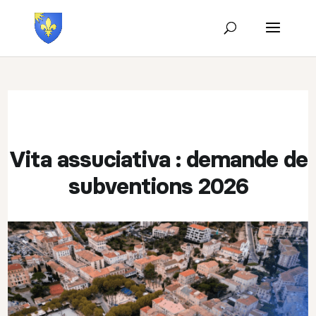
Vita assuciativa : demande de
subventions 2026