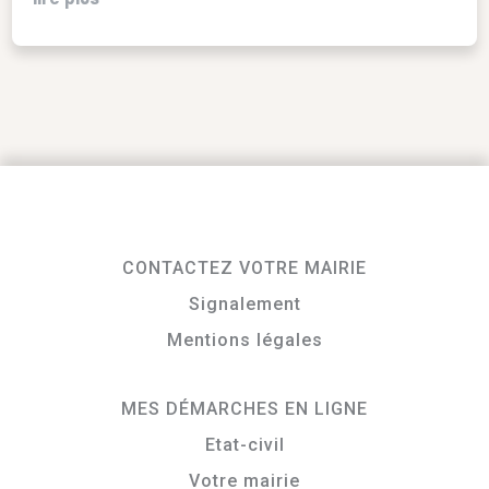
CONTACTEZ VOTRE MAIRIE
Signalement
Mentions légales
MES DÉMARCHES EN LIGNE
Etat-civil
Votre mairie