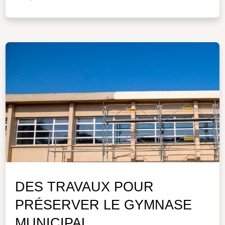
DES TRAVAUX POUR
PRÉSERVER LE GYMNASE
MUNICIPAL