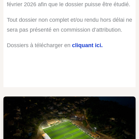
février 2026 afin que le dossier puisse être étudié.
Tout dossier non complet et/ou rendu hors délai ne
sera pas présenté en commission d’attribution.
Dossiers à télécharger en
cliquant ici.