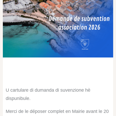
U cartulare di dumanda di suvenzione hè
dispunibule.
Merci de le déposer complet en Mairie avant le 20