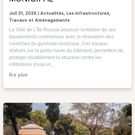
Juil 31, 2026
|
Actualités
,
Les infrastructures
,
Travaux et Aménagements
La Ville de L'Île-Rousse poursuit l'entretien de ses
équipements communaux avec la rénovation des
corniches du gymnase municipal. Ces travaux,
réalisés sur la partie haute du bâtiment, permettent de
protéger durablement la structure contre les
infiltrations d'eau et...
lire plus