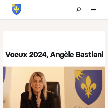
Voeux 2024, Angèle Bastiani