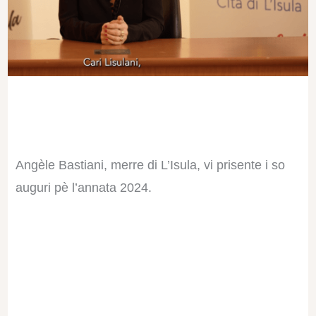
Angèle Bastiani,
merre di L’Isula, vi prisente i so
auguri pè l’annata 2024.