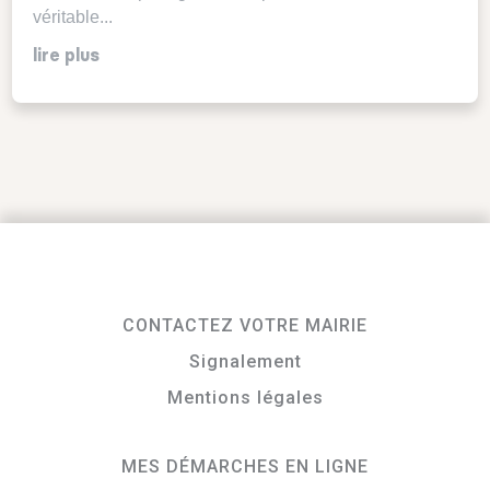
véritable...
lire plus
CONTACTEZ VOTRE MAIRIE
Signalement
Mentions légales
MES DÉMARCHES EN LIGNE