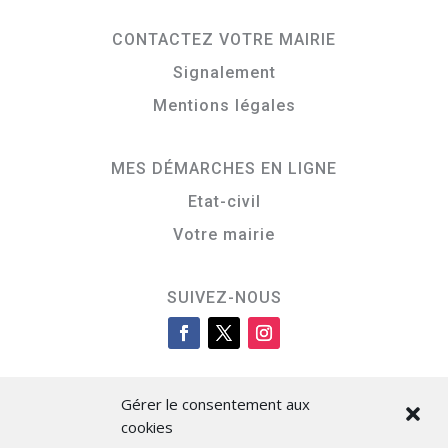
CONTACTEZ VOTRE MAIRIE
Signalement
Mentions légales
MES DÉMARCHES EN LIGNE
Etat-civil
Votre mairie
SUIVEZ-NOUS
Gérer le consentement aux
cookies