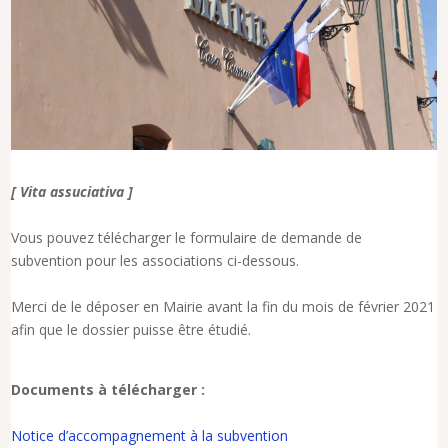
[
Vita
assuciativa ]
Vous pouvez télécharger le formulaire de demande de
subvention pour les associations ci-dessous.
Merci de le déposer en Mairie avant la fin du mois de février 2021
afin que le dossier puisse être étudié.
Documents à télécharger :
Notice d’accompagnement à la subvention