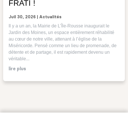
FRATI !
Juil 30, 2026
|
Actualités
Il y a un an, la Mairie de L’Île-Rousse inaugurait le
Jardin des Moines, un espace entièrement réhabilité
au cœur de notre ville, attenant à l’église de la
Miséricorde. Pensé comme un lieu de promenade, de
détente et de partage, il est rapidement devenu un
véritable...
lire plus