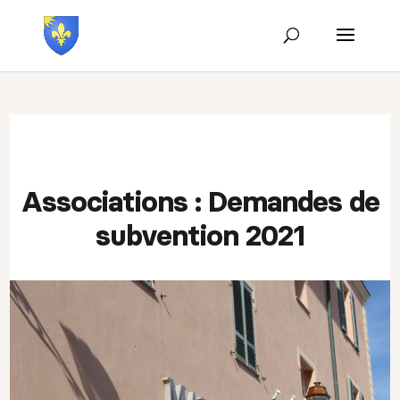
Associations : Demandes de
subvention 2021