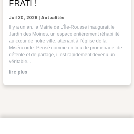
FRATI !
Juil 30, 2026
|
Actualités
Il y a un an, la Mairie de L’Île-Rousse inaugurait le
Jardin des Moines, un espace entièrement réhabilité
au cœur de notre ville, attenant à l’église de la
Miséricorde. Pensé comme un lieu de promenade, de
détente et de partage, il est rapidement devenu un
véritable...
lire plus