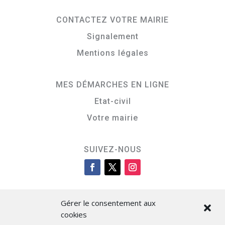
CONTACTEZ VOTRE MAIRIE
Signalement
Mentions légales
MES DÉMARCHES EN LIGNE
Etat-civil
Votre mairie
SUIVEZ-NOUS
Gérer le consentement aux
cookies