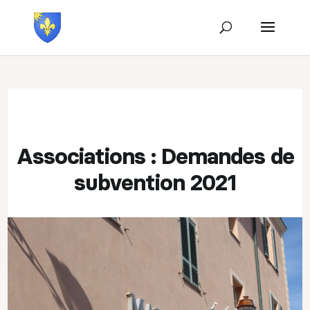
Associations : Demandes de
subvention 2021