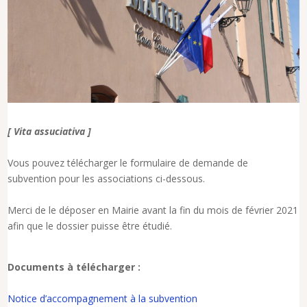
[
Vita
assuciativa ]
Vous pouvez télécharger le formulaire de demande de
subvention pour les associations ci-dessous.
Merci de le déposer en Mairie avant la fin du mois de février 2021
afin que le dossier puisse être étudié.
Documents à télécharger :
Notice d’accompagnement à la subvention