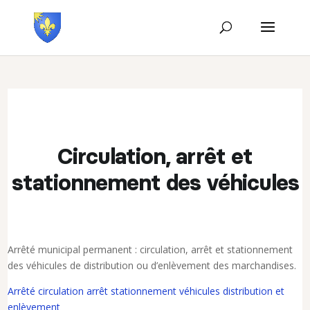
Circulation, arrêt et
stationnement des véhicules
Arrêté municipal permanent : circulation, arrêt et stationnement
des véhicules de distribution ou d’enlèvement des marchandises.
Arrêté circulation arrêt stationnement véhicules distribution et
enlèvement