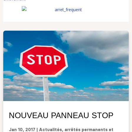
NOUVEAU PANNEAU STOP
Jan 10, 2017
|
Actualités
,
arrêtés permanents et