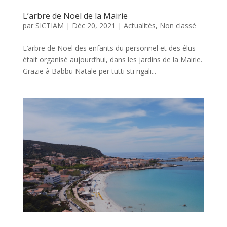
L’arbre de Noël de la Mairie
par
SICTIAM
|
Déc 20, 2021
|
Actualités
,
Non classé
L’arbre de Noël des enfants du personnel et des élus
était organisé aujourd’hui, dans les jardins de la Mairie.
Grazie à Babbu Natale per tutti sti rigali...