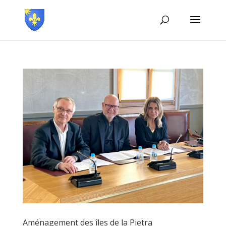
Aménagement des îles de la Pietra