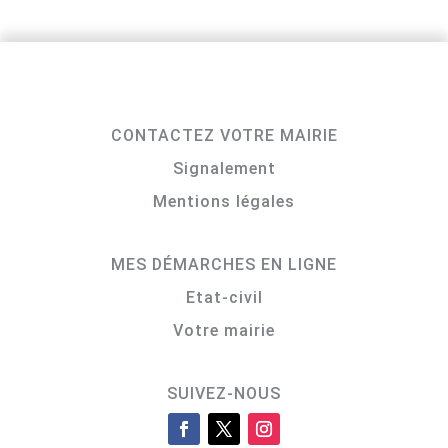
CONTACTEZ VOTRE MAIRIE
Signalement
Mentions légales
MES DÉMARCHES EN LIGNE
Etat-civil
Votre mairie
SUIVEZ-NOUS