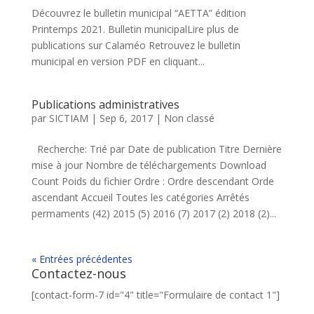
Découvrez le bulletin municipal “AETTA” édition
Printemps 2021. Bulletin municipalLire plus de
publications sur Calaméo Retrouvez le bulletin
municipal en version PDF en cliquant...
Publications administratives
par
SICTIAM
|
Sep 6, 2017
|
Non classé
Recherche: Trié par Date de publication Titre Dernière
mise à jour Nombre de téléchargements Download
Count Poids du fichier Ordre : Ordre descendant Orde
ascendant Accueil Toutes les catégories Arrêtés
permaments (42) 2015 (5) 2016 (7) 2017 (2) 2018 (2)...
« Entrées précédentes
Contactez-nous
[contact-form-7 id="4" title="Formulaire de contact 1"]