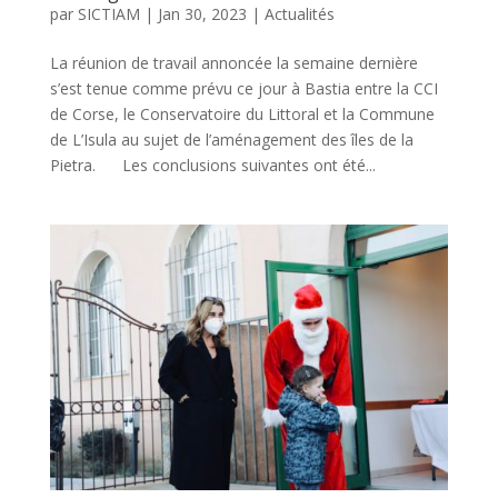
par
SICTIAM
|
Jan 30, 2023
|
Actualités
La réunion de travail annoncée la semaine dernière
s’est tenue comme prévu ce jour à Bastia entre la CCI
de Corse, le Conservatoire du Littoral et la Commune
de L’Isula au sujet de l’aménagement des îles de la
Pietra. Les conclusions suivantes ont été...