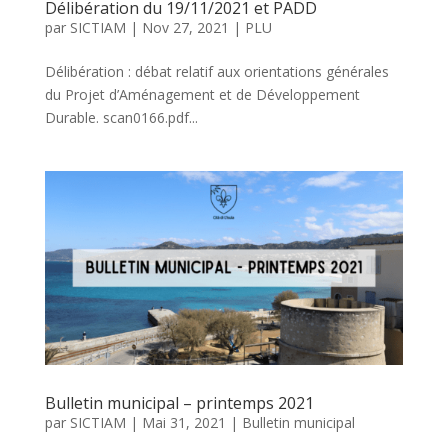
Délibération du 19/11/2021 et PADD
par
SICTIAM
|
Nov 27, 2021
|
PLU
Délibération : débat relatif aux orientations générales
du Projet d’Aménagement et de Développement
Durable. scan0166.pdf...
Bulletin municipal – printemps 2021
par
SICTIAM
|
Mai 31, 2021
|
Bulletin municipal