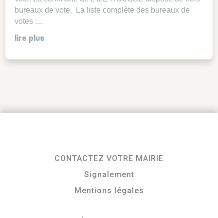
bureaux de vote. La liste complète des bureaux de
votes :...
lire plus
CONTACTEZ VOTRE MAIRIE
Signalement
Mentions légales