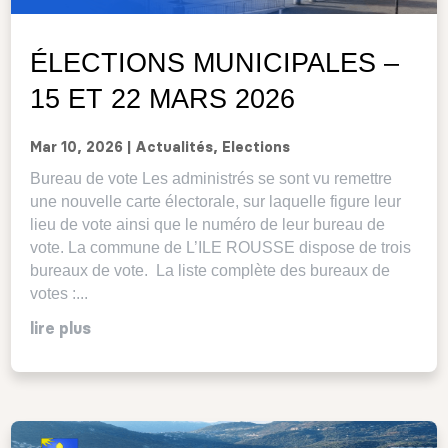
ÉLECTIONS MUNICIPALES –
15 ET 22 MARS 2026
Mar 10, 2026
|
Actualités
,
Elections
Bureau de vote Les administrés se sont vu remettre
une nouvelle carte électorale, sur laquelle figure leur
lieu de vote ainsi que le numéro de leur bureau de
vote. La commune de L’ILE ROUSSE dispose de trois
bureaux de vote. La liste complète des bureaux de
votes :...
lire plus