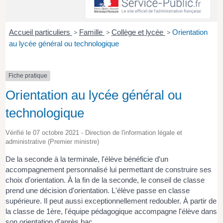
Accueil particuliers
>
Famille
>
Collège et lycée
>
Orientation
au lycée général ou technologique
Fiche pratique
Orientation au lycée général ou
technologique
Vérifié le 07 octobre 2021 - Direction de l'information légale et
administrative (Premier ministre)
De la seconde à la terminale, l'élève bénéficie d'un
accompagnement personnalisé lui permettant de construire ses
choix d'orientation. À la fin de la seconde, le conseil de classe
prend une décision d'orientation. L'élève passe en classe
supérieure. Il peut aussi exceptionnellement redoubler. À partir de
la classe de 1ère, l'équipe pédagogique accompagne l'élève dans
son orientation d'après bac.