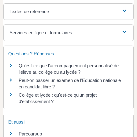
Textes de référence
Services en ligne et formulaires
Questions ? Réponses !
Qu'est-ce que l'accompagnement personnalisé de
l'élève au collège ou au lycée ?
Peut-on passer un examen de l'Éducation nationale
en candidat libre ?
Collège et lycée : qu'est-ce qu'un projet
d'établissement ?
Et aussi
Parcoursup