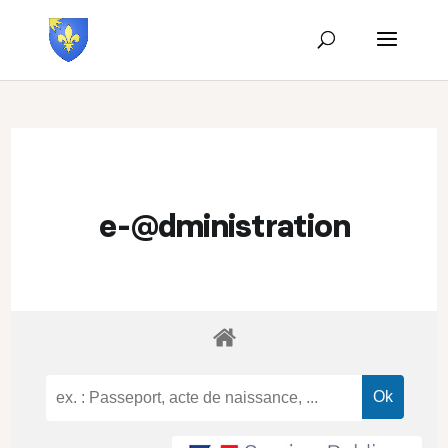
e-@dministration