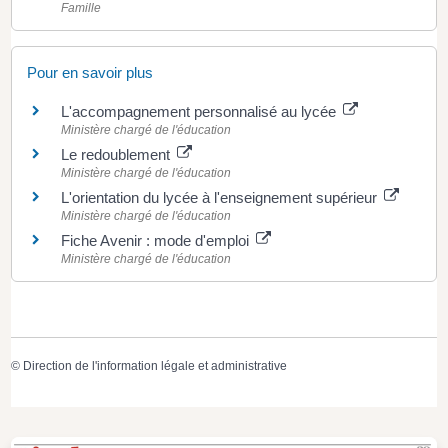
Famille
Pour en savoir plus
L'accompagnement personnalisé au lycée
Ministère chargé de l'éducation
Le redoublement
Ministère chargé de l'éducation
L'orientation du lycée à l'enseignement supérieur
Ministère chargé de l'éducation
Fiche Avenir : mode d'emploi
Ministère chargé de l'éducation
©
Direction de l'information légale et administrative