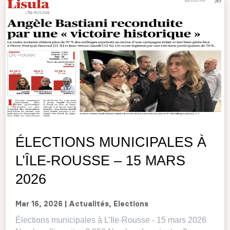
ÉLECTIONS MUNICIPALES À
L’ÎLE-ROUSSE – 15 MARS
2026
Mar 16, 2026
|
Actualités
,
Elections
Élections municipales à L’Ile-Rousse - 15 mars 2026