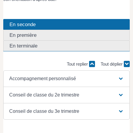
En seconde
En première
En terminale
Tout replier
Tout déplier
Accompagnement personnalisé
Conseil de classe du 2e trimestre
Conseil de classe du 3e trimestre