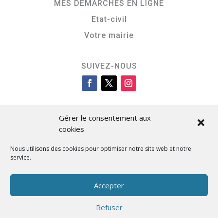
MES DÉMARCHES EN LIGNE
Etat-civil
Votre mairie
SUIVEZ-NOUS
Gérer le consentement aux
cookies
Nous utilisons des cookies pour optimiser notre site web et notre
service.
Cità di L’Isula
Accepter
Refuser