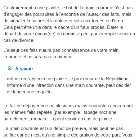
Contrairement à une plainte, le but de la main courante n'est pas
d'engager des poursuites à l'encontre de l'auteur des faits, mais
de signaler la nature et la date des faits aux forces de l'ordre.
Cela peut être utile dans le cadre d'un futur procès. Dater le
départ de votre époux(se) du domicile peut par exemple servir en
cas de divorce.
L'auteur des faits n'aura pas connaissance de votre main
courante et ne sera pas convoqué.
À savoir
même en l'absence de plainte, le procureur de la République,
informé d'une infraction dans une main courante, peut décider
de lancer une enquête.
Le fait de déposer une ou plusieurs mains courantes concernant
les mêmes faits répétés (par exemple : tapage nocturne,
harcèlement, menace ...) peut servir en cas de plainte.
La main courante est un début de preuve, mais peut ne pas
suffire car ce n'est qu'une simple déclaration de votre part. Vous