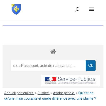
Accueil particuliers
>
Justice
>
Affaire pénale
>
Qu'est-ce
qu'une main courante et quelle différence avec une plainte ?