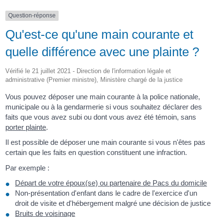
Question-réponse
Qu'est-ce qu'une main courante et
quelle différence avec une plainte ?
Vérifié le 21 juillet 2021 - Direction de l'information légale et
administrative (Premier ministre), Ministère chargé de la justice
Vous pouvez déposer une main courante à la police nationale,
municipale ou à la gendarmerie si vous souhaitez déclarer des
faits que vous avez subi ou dont vous avez été témoin, sans
porter plainte
.
Il est possible de déposer une main courante si vous n'êtes pas
certain que les faits en question constituent une infraction.
Par exemple :
Départ de votre époux(se) ou partenaire de Pacs du domicile
Non-présentation d'enfant dans le cadre de l'exercice d'un
droit de visite et d'hébergement malgré une décision de justice
Bruits de voisinage