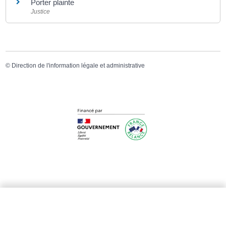
Porter plainte
Justice
©
Direction de l'information légale et administrative