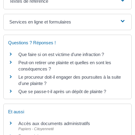
Textes de référence
Services en ligne et formulaires
Questions ? Réponses !
Que faire si on est victime d'une infraction ?
Peut-on retirer une plainte et quelles en sont les
conséquences ?
Le procureur doit-il engager des poursuites à la suite
d'une plainte ?
Que se passe-t-il après un dépôt de plainte ?
Et aussi
Accès aux documents administratifs
Papiers - Citoyenneté