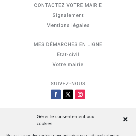
CONTACTEZ VOTRE MAIRIE
Signalement
Mentions légales
MES DÉMARCHES EN LIGNE
Etat-civil
Votre mairie
SUIVEZ-NOUS
Gérer le consentement aux
cookies
Nous utilisons des cookies pour optimiser notre site web et notre