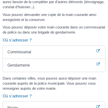
aurez besoin de la compléter par d'autres éléments (témoignage,
constat d'huissier...).
Vous pouvez demander une copie de la main courante ainsi
enregistrée et la conserver.
Vous pouvez déposer votre main courante dans un commissariat
de police ou dans une brigade de gendarmerie.
Où s’adresser ?
Commissariat
Gendarmerie
Dans certaines villes, vous pouvez aussi déposer une main
courante auprès de la police municipale. Vous pouvez vous
renseigner auprès de votre mairie.
Où s’adresser ?
Mairie