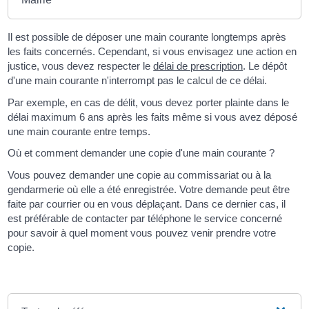
Il est possible de déposer une main courante longtemps après
les faits concernés. Cependant, si vous envisagez une action en
justice, vous devez respecter le
délai de prescription
. Le dépôt
d'une main courante n'interrompt pas le calcul de ce délai.
Par exemple, en cas de délit, vous devez porter plainte dans le
délai maximum 6 ans après les faits même si vous avez déposé
une main courante entre temps.
Où et comment demander une copie d'une main courante ?
Vous pouvez demander une copie au commissariat ou à la
gendarmerie où elle a été enregistrée. Votre demande peut être
faite par courrier ou en vous déplaçant. Dans ce dernier cas, il
est préférable de contacter par téléphone le service concerné
pour savoir à quel moment vous pouvez venir prendre votre
copie.