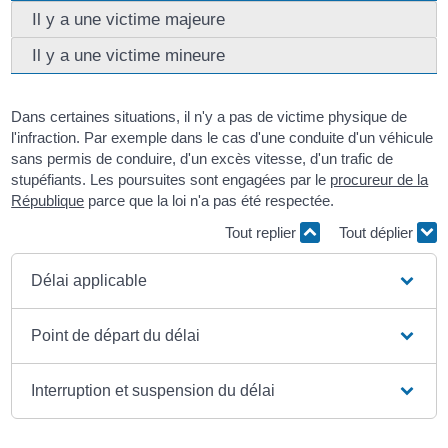
Il y a une victime majeure
Il y a une victime mineure
Dans certaines situations, il n'y a pas de victime physique de
l'infraction. Par exemple dans le cas d'une conduite d'un véhicule
sans permis de conduire, d'un excès vitesse, d'un trafic de
stupéfiants. Les poursuites sont engagées par le
procureur de la
République
parce que la loi n'a pas été respectée.
Tout replier
Tout déplier
Délai applicable
Point de départ du délai
Interruption et suspension du délai