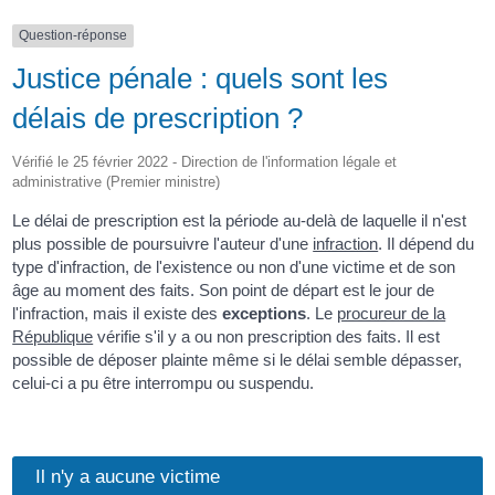
Question-réponse
Justice pénale : quels sont les
délais de prescription ?
Vérifié le 25 février 2022 - Direction de l'information légale et
administrative (Premier ministre)
Le délai de prescription est la période au-delà de laquelle il n'est
plus possible de poursuivre l'auteur d'une
infraction
. Il dépend du
type d'infraction, de l'existence ou non d'une victime et de son
âge au moment des faits. Son point de départ est le jour de
l'infraction, mais il existe des
exceptions
. Le
procureur de la
République
vérifie s'il y a ou non prescription des faits. Il est
possible de déposer plainte même si le délai semble dépasser,
celui-ci a pu être interrompu ou suspendu.
Il n'y a aucune victime