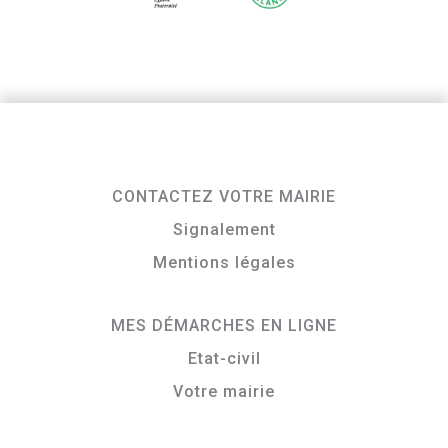
CONTACTEZ VOTRE MAIRIE
Signalement
Mentions légales
MES DÉMARCHES EN LIGNE
Etat-civil
Votre mairie