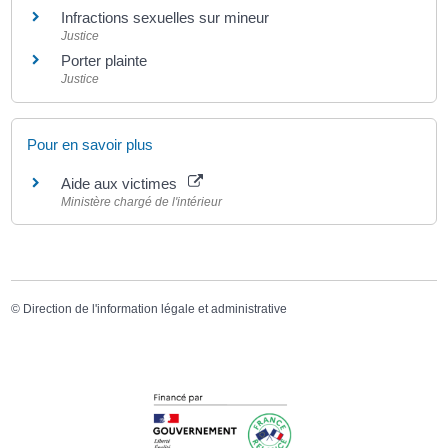
Infractions sexuelles sur mineur
Justice
Porter plainte
Justice
Pour en savoir plus
Aide aux victimes
Ministère chargé de l'intérieur
©
Direction de l'information légale et administrative