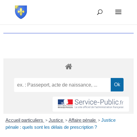
Accueil particuliers
>
Justice
>
Affaire pénale
>
Justice
pénale : quels sont les délais de prescription ?