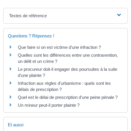
Textes de référence
Questions ? Réponses !
Que faire si on est victime d'une infraction ?
Quelles sont les différences entre une contravention,
un délit et un crime ?
Le procureur doit-il engager des poursuites à la suite
d'une plainte ?
Infraction aux règles d'urbanisme : quels sont les
délais de prescription ?
Quel est le délai de prescription d'une peine pénale ?
Un mineur peut-il porter plainte ?
Et aussi