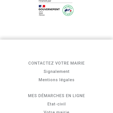
CONTACTEZ VOTRE MAIRIE
Signalement
Mentions légales
MES DÉMARCHES EN LIGNE
Etat-civil
Votre mairie