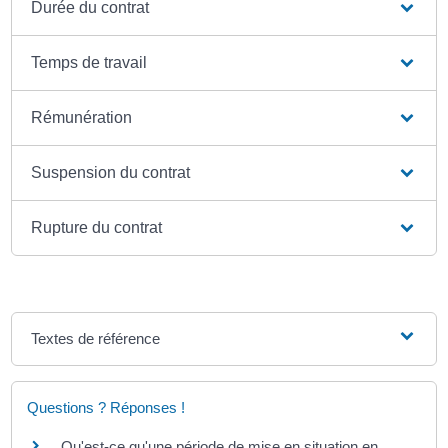
Durée du contrat
Temps de travail
Rémunération
Suspension du contrat
Rupture du contrat
Textes de référence
Questions ? Réponses !
Qu'est-ce qu'une période de mise en situation en