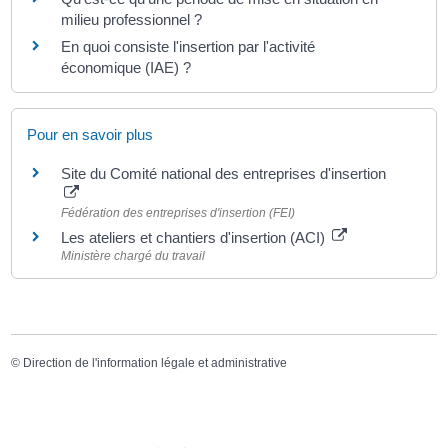
milieu professionnel ?
En quoi consiste l'insertion par l'activité
économique (IAE) ?
Pour en savoir plus
Site du Comité national des entreprises d'insertion
Fédération des entreprises d'insertion (FEI)
Les ateliers et chantiers d'insertion (ACI)
Ministère chargé du travail
©
Direction de l'information légale et administrative