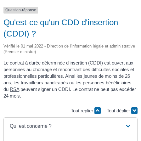
Question-réponse
Qu'est-ce qu'un CDD d'insertion
(CDDI) ?
Vérifié le 01 mai 2022 - Direction de l'information légale et administrative
(Premier ministre)
Le contrat à durée déterminée d'insertion (CDDI) est ouvert aux
personnes au chômage et rencontrant des difficultés sociales et
professionnelles particulières. Ainsi les jeunes de moins de 26
ans, les travailleurs handicapés ou les personnes bénéficiaires
du
RSA
peuvent signer un CDDI. Le contrat ne peut pas excéder
24 mois.
Tout replier
Tout déplier
Qui est concerné ?