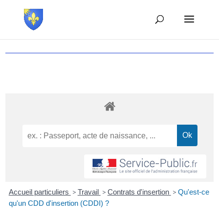
Accueil particuliers
>
Travail
>
Contrats d'insertion
>
Qu'est-ce
qu'un CDD d'insertion (CDDI) ?