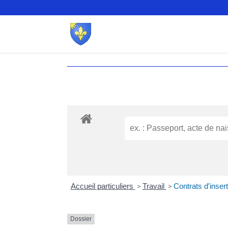
Accueil particuliers
>
Travail
>
Contrats d'insert
Dossier