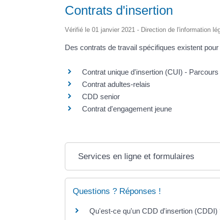
Contrats d'insertion
Vérifié le 01 janvier 2021 - Direction de l'information l
Des contrats de travail spécifiques existent pou
Contrat unique d'insertion (CUI) - Parcou
Contrat adultes-relais
CDD senior
Contrat d'engagement jeune
Services en ligne et formulaires
Questions ? Réponses !
Qu'est-ce qu'un CDD d'insertion (CDDI)