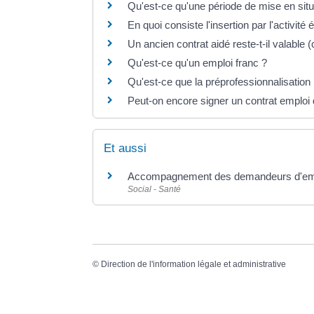
Qu'est-ce qu'une période de mise en situ
En quoi consiste l'insertion par l'activit
Un ancien contrat aidé reste-t-il valable (
Qu'est-ce qu'un emploi franc ?
Qu'est-ce que la préprofessionnalisation 
Peut-on encore signer un contrat emploi 
Et aussi
Accompagnement des demandeurs d'em
Social - Santé
©
Direction de l'information légale et administrative