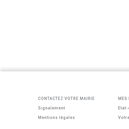
CONTACTEZ VOTRE MAIRIE
MES 
Signalement
Etat-
Mentions légales
Votr