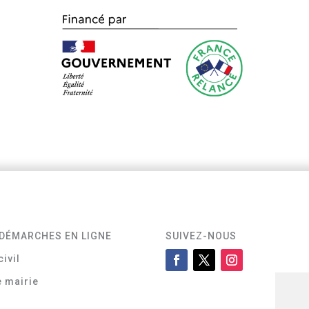
DÉMARCHES EN LIGNE
SUIVEZ-NOUS
civil
e mairie