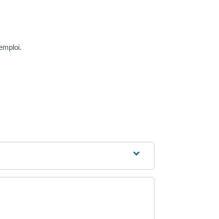
emploi.