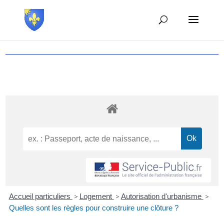
Accueil particuliers
>
Logement
>
Autorisation d'urbanisme
>
Quelles sont les règles pour construire une clôture ?