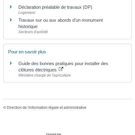
Déclaration préalable de travaux (DP)
Logement
Travaux sur ou aux abords d'un monument
historique
Secteurs d'activité
Pour en savoir plus
Guide des bonnes pratiques pour installer des
clôtures électriques
Ministère chargé de l'agriculture
©
Direction de l'information légale et administrative