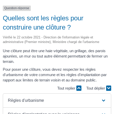
Question-réponse
Quelles sont les règles pour
construire une clôture ?
Vérifié le 22 octobre 2021 - Direction de l'information légale et
administrative (Premier ministre), Ministère chargé de l'urbanisme
Une clôture peut être une haie végétale, un grillage, des parois
ajourées, un mur ou tout autre élément permettant de fermer un
terrain.
Pour poser une clôture, vous devez respecter les règles
d'urbanisme de votre commune et les règles d'implantation par
rapport aux limites de terrain voisin et au domaine public.
Tout replier
Tout déplier
Règles d'urbanisme