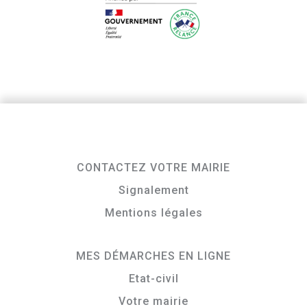
CONTACTEZ VOTRE MAIRIE
Signalement
Mentions légales
MES DÉMARCHES EN LIGNE
Etat-civil
Votre mairie