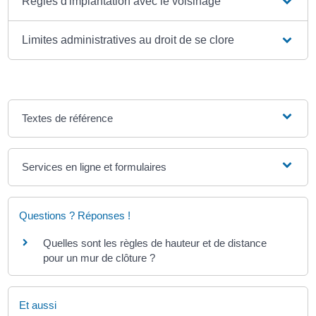
Règles d'implantation avec le voisinage
Limites administratives au droit de se clore
Textes de référence
Services en ligne et formulaires
Questions ? Réponses !
Quelles sont les règles de hauteur et de distance
pour un mur de clôture ?
Et aussi