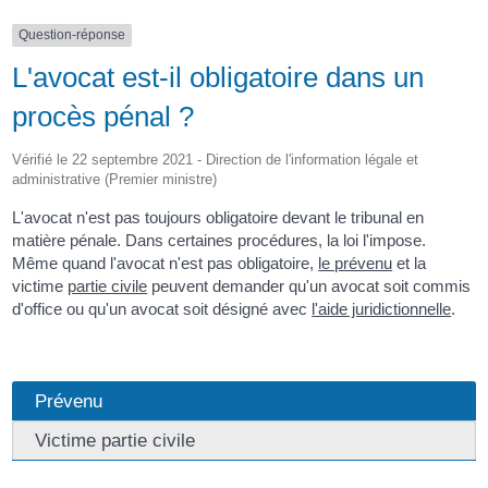
Question-réponse
L'avocat est-il obligatoire dans un
procès pénal ?
Vérifié le 22 septembre 2021 - Direction de l'information légale et
administrative (Premier ministre)
L'avocat n'est pas toujours obligatoire devant le tribunal en
matière pénale. Dans certaines procédures, la loi l'impose.
Même quand l'avocat n'est pas obligatoire,
le prévenu
et la
victime
partie civile
peuvent demander qu'un avocat soit commis
d'office ou qu'un avocat soit désigné avec
l'aide juridictionnelle
.
Prévenu
Victime partie civile