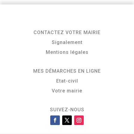
CONTACTEZ VOTRE MAIRIE
Signalement
Mentions légales
MES DÉMARCHES EN LIGNE
Etat-civil
Votre mairie
SUIVEZ-NOUS