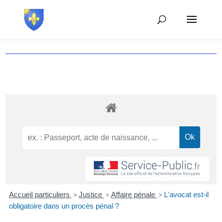
Accueil particuliers
>
Justice
>
Affaire pénale
>
L'avocat est-il
obligatoire dans un procès pénal ?