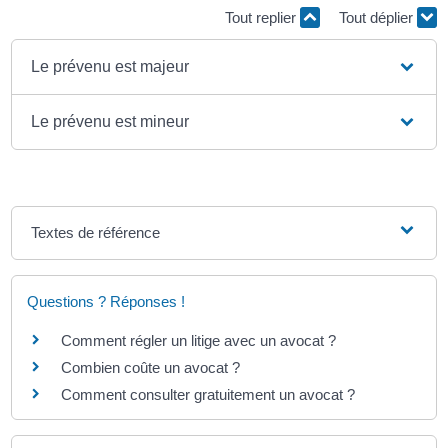
Tout replier
Tout déplier
Le prévenu est majeur
Le prévenu est mineur
Textes de référence
Questions ? Réponses !
Comment régler un litige avec un avocat ?
Combien coûte un avocat ?
Comment consulter gratuitement un avocat ?