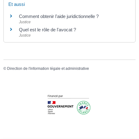
Et aussi
Comment obtenir l'aide juridictionnelle ?
Justice
Quel est le rôle de l'avocat ?
Justice
©
Direction de l'information légale et administrative