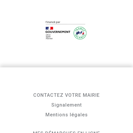
CONTACTEZ VOTRE MAIRIE
Signalement
Mentions légales