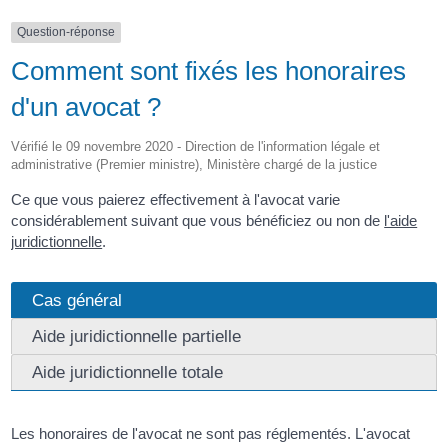
Question-réponse
Comment sont fixés les honoraires
d'un avocat ?
Vérifié le 09 novembre 2020 - Direction de l'information légale et
administrative (Premier ministre), Ministère chargé de la justice
Ce que vous paierez effectivement à l'avocat varie
considérablement suivant que vous bénéficiez ou non de
l'aide
juridictionnelle
.
Cas général
Aide juridictionnelle partielle
Aide juridictionnelle totale
Les honoraires de l'avocat ne sont pas réglementés. L'avocat