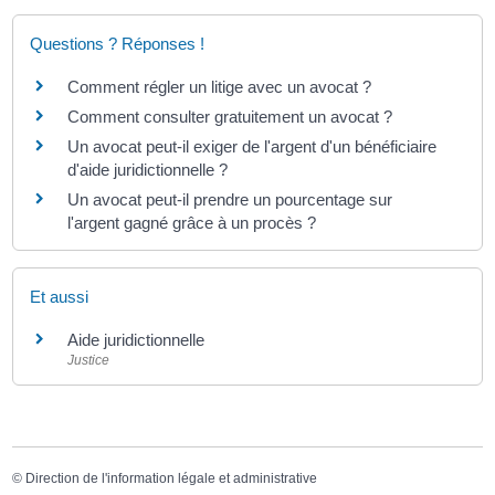
Questions ? Réponses !
Comment régler un litige avec un avocat ?
Comment consulter gratuitement un avocat ?
Un avocat peut-il exiger de l'argent d'un bénéficiaire
d'aide juridictionnelle ?
Un avocat peut-il prendre un pourcentage sur
l'argent gagné grâce à un procès ?
Et aussi
Aide juridictionnelle
Justice
©
Direction de l'information légale et administrative