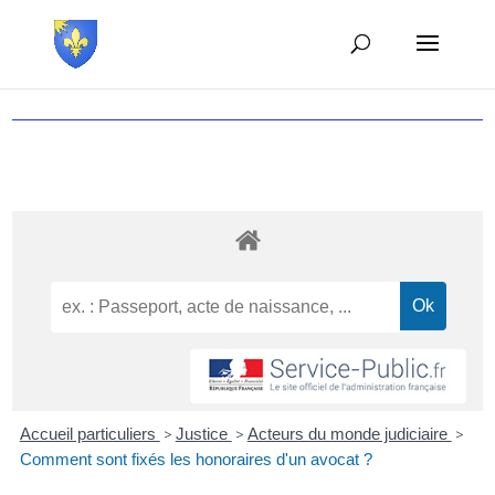
Accueil particuliers
>
Justice
>
Acteurs du monde judiciaire
>
Comment sont fixés les honoraires d'un avocat ?