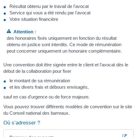
Résultat obtenu par le travail de l'avocat
Service qui vous a été rendu par l'avocat
Votre situation financière
Attention :
des honoraires fixés uniquement en fonction du résultat
obtenu en justice sont interdits. Ce mode de rémunération
peut concerner uniquement un honoraire complémentaire.
Une convention doit être signée entre le client et l'avocat dès le
début de la collaboration pour fixer
le montant de sa rémunération
et les divers frais et débours envisagés,
sauf en cas d'urgence ou de force majeure.
Vous pouvez trouver différents modèles de convention sur le site
du Conseil national des barreaux.
Où s’adresser ?