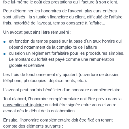
fixe lui-même le coût des prestations qu'il facture à son client.
Pour déterminer les honoraires de l'avocat, plusieurs critères
sont utilisés : la situation financière du client, difficulté de l'affaire,
frais, notoriété de l'avocat, temps consacré à l'affaire...
Un avocat peut ainsi être rémunéré :
en fonction du temps passé sur la base d'un taux horaire qui
dépend notamment de la complexité de l'affaire
ou selon un règlement forfaitaire pour les procédures simples.
Le montant du forfait est payé comme une rémunération
globale et définitive.
Les frais de fonctionnement s'y ajoutent (ouverture de dossier,
téléphone, photocopies, déplacements, etc.).
L'avocat peut parfois bénéficier d'un honoraire complémentaire.
Tout d'abord, l'honoraire complémentaire doit être prévu dans la
convention obligatoire
qui doit être signée entre vous et votre
avocat dès le début de la collaboration.
Ensuite, l'honoraire complémentaire doit être fixé en tenant
compte des éléments suivants :