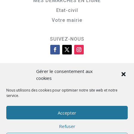
MES DÉMARCHES EN LIGNE
Etat-civil
Votre mairie
SUIVEZ-NOUS
Gérer le consentement aux
cookies
Nous utilisons des cookies pour optimiser notre site web et notre
service.
Cità di L’Isula
Accepter
Refuser