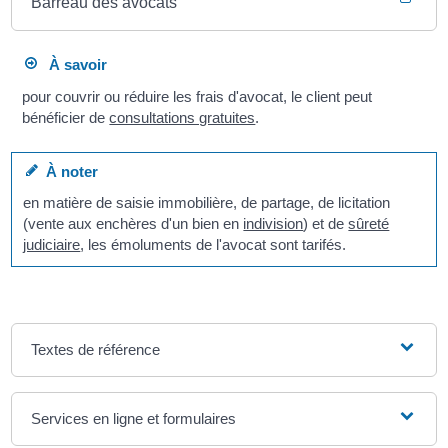
Barreau des avocats
À savoir
pour couvrir ou réduire les frais d'avocat, le client peut
bénéficier de
consultations gratuites
.
À noter
en matière de saisie immobilière, de partage, de licitation
(vente aux enchères d'un bien en
indivision
) et de
sûreté
judiciaire
, les émoluments de l'avocat sont tarifés.
Textes de référence
Services en ligne et formulaires