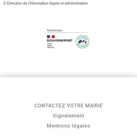
©
Direction de l'information légale et administrative
CONTACTEZ VOTRE MAIRIE
Signalement
Mentions légales