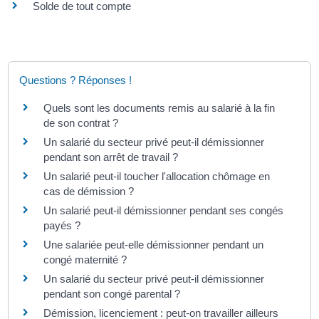
Solde de tout compte
Questions ? Réponses !
Quels sont les documents remis au salarié à la fin
de son contrat ?
Un salarié du secteur privé peut-il démissionner
pendant son arrêt de travail ?
Un salarié peut-il toucher l'allocation chômage en
cas de démission ?
Un salarié peut-il démissionner pendant ses congés
payés ?
Une salariée peut-elle démissionner pendant un
congé maternité ?
Un salarié du secteur privé peut-il démissionner
pendant son congé parental ?
Démission, licenciement : peut-on travailler ailleurs