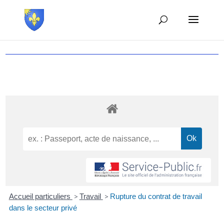
Accueil particuliers
>
Travail
>
Rupture du contrat de travail
dans le secteur privé