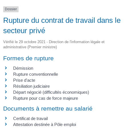
Dossier
Rupture du contrat de travail dans le
secteur privé
Vérifié le 29 octobre 2021 - Direction de l'information légale et
administrative (Premier ministre)
Formes de rupture
Démission
Rupture conventionnelle
Prise d'acte
Résiliation judiciaire
Départ négocié (difficultés économiques)
Rupture pour cas de force majeure
Documents à remettre au salarié
Certificat de travail
Attestation destinée à Pôle emploi