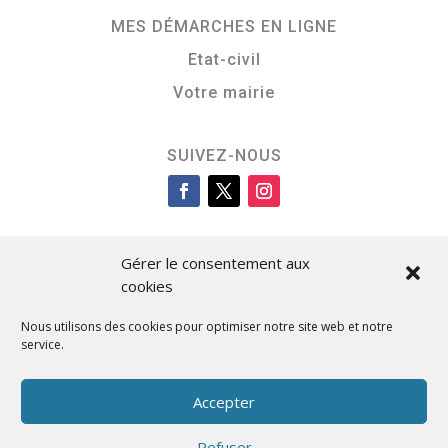
MES DÉMARCHES EN LIGNE
Etat-civil
Votre mairie
SUIVEZ-NOUS
Gérer le consentement aux
cookies
Nous utilisons des cookies pour optimiser notre site web et notre
service.
Cità di L’Isula
Accepter
Refuser