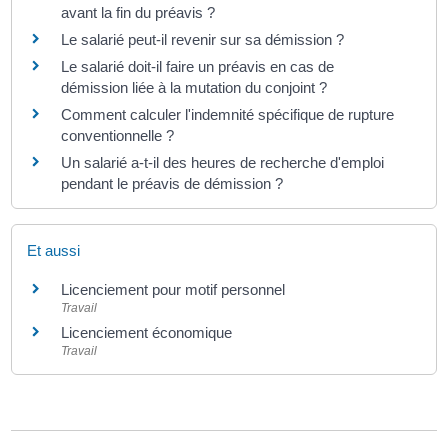
avant la fin du préavis ?
Le salarié peut-il revenir sur sa démission ?
Le salarié doit-il faire un préavis en cas de
démission liée à la mutation du conjoint ?
Comment calculer l'indemnité spécifique de rupture
conventionnelle ?
Un salarié a-t-il des heures de recherche d'emploi
pendant le préavis de démission ?
Et aussi
Licenciement pour motif personnel
Travail
Licenciement économique
Travail