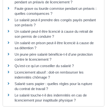
pendant un préavis de licenciement ?
Faute grave ou lourde commise pendant un préavis :
quelles conséquences ?
Le salarié peut-il prendre des congés payés pendant
son préavis ?
Un salarié peut-il être licencié à cause du retrait de
son permis de conduire ?
Un salarié en prison peut-il être licencié à cause de
sa détention ?
Un jeune père salarié bénéficie-t-il d'une protection
contre le licenciement ?
Qu'est-ce qu'un conseiller du salarié ?
Licenciement abusif : doit-on rembourser les
indemnités chômage ?
Salarié sans papier : quelles règles pour la rupture
du contrat de travail ?
Le salarié touche-t-il des indemnités en cas de
licenciement pour inaptitude physique ?