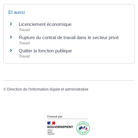
Et aussi
Licenciement économique
Travail
Rupture du contrat de travail dans le secteur privé
Travail
Quitter la fonction publique
Travail
©
Direction de l'information légale et administrative