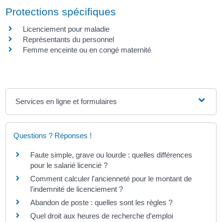
Protections spécifiques
Licenciement pour maladie
Représentants du personnel
Femme enceinte ou en congé maternité
Services en ligne et formulaires
Questions ? Réponses !
Faute simple, grave ou lourde : quelles différences
pour le salarié licencié ?
Comment calculer l'ancienneté pour le montant de
l'indemnité de licenciement ?
Abandon de poste : quelles sont les règles ?
Quel droit aux heures de recherche d'emploi