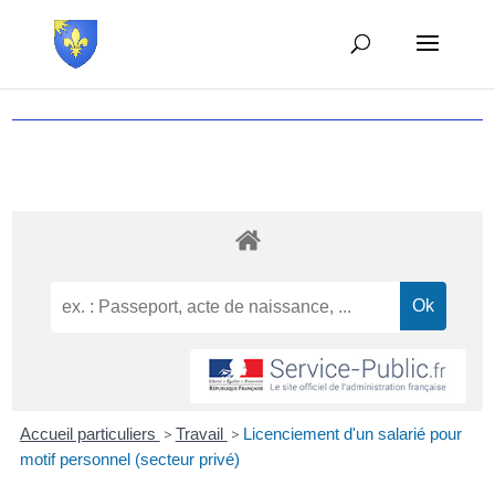
Accueil particuliers
>
Travail
>
Licenciement d'un salarié pour
motif personnel (secteur privé)