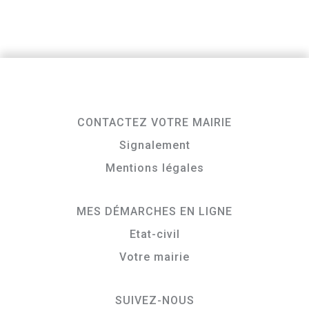
CONTACTEZ VOTRE MAIRIE
Signalement
Mentions légales
MES DÉMARCHES EN LIGNE
Etat-civil
Votre mairie
SUIVEZ-NOUS