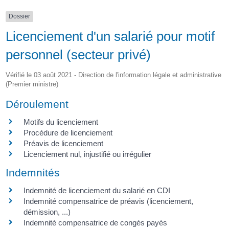
Dossier
Licenciement d'un salarié pour motif
personnel (secteur privé)
Vérifié le 03 août 2021 - Direction de l'information légale et administrative
(Premier ministre)
Déroulement
Motifs du licenciement
Procédure de licenciement
Préavis de licenciement
Licenciement nul, injustifié ou irrégulier
Indemnités
Indemnité de licenciement du salarié en CDI
Indemnité compensatrice de préavis (licenciement,
démission, ...)
Indemnité compensatrice de congés payés