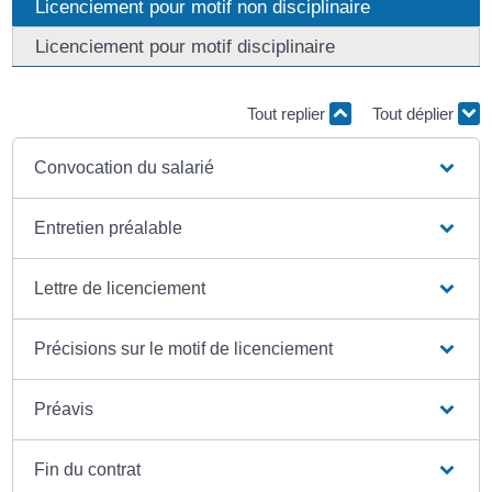
Licenciement pour motif non disciplinaire
Licenciement pour motif disciplinaire
Tout replier
Tout déplier
Convocation du salarié
Entretien préalable
Lettre de licenciement
Précisions sur le motif de licenciement
Préavis
Fin du contrat