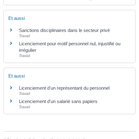
Et aussi
Sanctions disciplinaires dans le secteur privé
Travail
Licenciement pour motif personnel nul, injustifié ou
irrégulier
Travail
Et aussi
Licenciement d'un représentant du personnel
Travail
Licenciement d'un salarié sans papiers
Travail