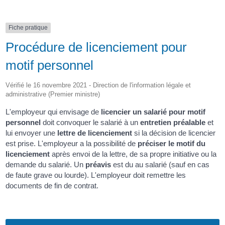
Fiche pratique
Procédure de licenciement pour
motif personnel
Vérifié le 16 novembre 2021 - Direction de l'information légale et
administrative (Premier ministre)
L'employeur qui envisage de
licencier un salarié pour motif
personnel
doit convoquer le salarié à un
entretien préalable
et
lui envoyer une
lettre de licenciement
si la décision de licencier
est prise. L'employeur a la possibilité de
préciser le motif du
licenciement
après envoi de la lettre, de sa propre initiative ou la
demande du salarié. Un
préavis
est du au salarié (sauf en cas
de faute grave ou lourde). L'employeur doit remettre les
documents de fin de contrat.