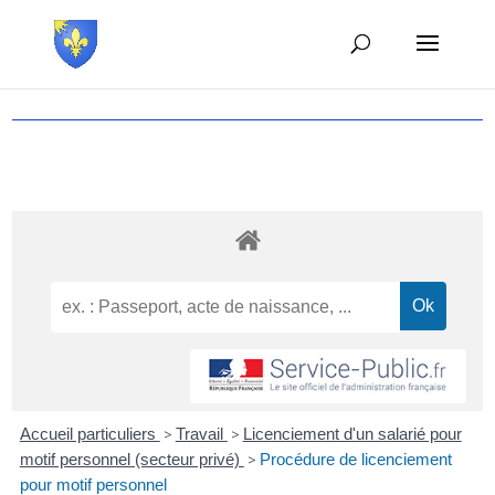
Accueil particuliers
>
Travail
>
Licenciement d'un salarié pour
motif personnel (secteur privé)
>
Procédure de licenciement
pour motif personnel