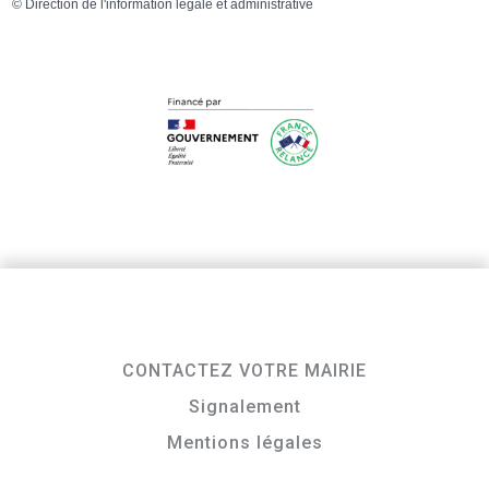
©
Direction de l'information légale et administrative
CONTACTEZ VOTRE MAIRIE
Signalement
Mentions légales