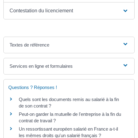
Contestation du licenciement
Textes de référence
Services en ligne et formulaires
Questions ? Réponses !
Quels sont les documents remis au salarié à la fin
de son contrat ?
Peut-on garder la mutuelle de l'entreprise à la fin du
contrat de travail ?
Un ressortissant européen salarié en France a-t-il
les mêmes droits qu'un salarié français ?