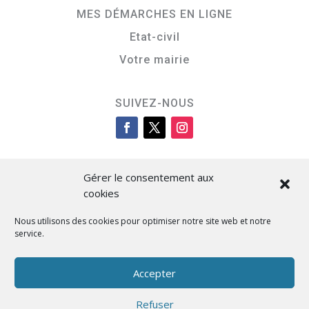
MES DÉMARCHES EN LIGNE
Etat-civil
Votre mairie
SUIVEZ-NOUS
Gérer le consentement aux
cookies
Nous utilisons des cookies pour optimiser notre site web et notre
service.
Cità di L’Isula
Accepter
Refuser