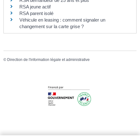
RSA demandeur de 25 ans et plus
RSA jeune actif
RSA parent isolé
Véhicule en leasing : comment signaler un
changement sur la carte grise ?
©
Direction de l'information légale et administrative