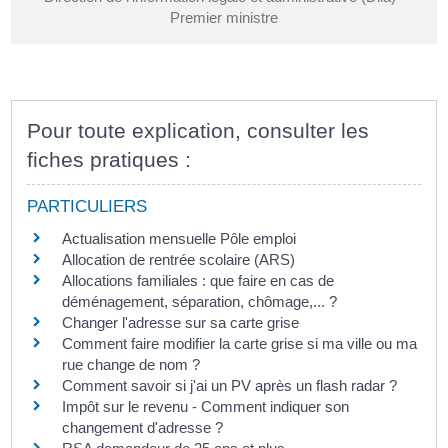
Premier ministre
Pour toute explication, consulter les
fiches pratiques :
PARTICULIERS
Actualisation mensuelle Pôle emploi
Allocation de rentrée scolaire (ARS)
Allocations familiales : que faire en cas de
déménagement, séparation, chômage,... ?
Changer l'adresse sur sa carte grise
Comment faire modifier la carte grise si ma ville ou ma
rue change de nom ?
Comment savoir si j'ai un PV après un flash radar ?
Impôt sur le revenu - Comment indiquer son
changement d'adresse ?