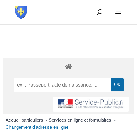
Accueil particuliers
>
Services en ligne et formulaires
>
Changement d'adresse en ligne