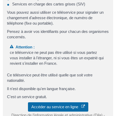
Services en charge des cartes grises (SIV)
Vous pouvez aussi utiliser ce téléservice pour signaler un
changement d'adresse électronique, de numéro de
téléphone (fixe ou portable).
Pensez à avoir vos identifiants pour chacun des organismes
concernés.
Attention :
ce téléservice ne peut pas être utilisé si vous partez
vous installer à l'étranger, ni si vous êtes un expatrié qui
revient s'installer en France.
Ce téléservice peut être utilisé quelle que soit votre
nationalité.
Il n'est disponible qu'en langue française.
C'est un service gratuit.
Accéder au service en ligne
Direction de l'information légale et administrative (Dila) -