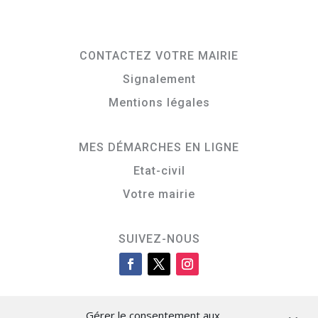
CONTACTEZ VOTRE MAIRIE
Signalement
Mentions légales
MES DÉMARCHES EN LIGNE
Etat-civil
Votre mairie
SUIVEZ-NOUS
Gérer le consentement aux