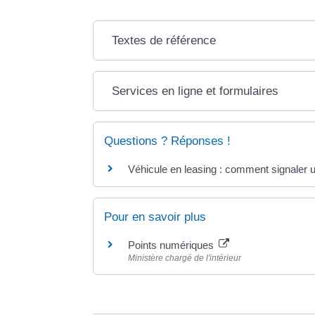
Textes de référence
Services en ligne et formulaires
Questions ? Réponses !
Véhicule en leasing : comment signaler u
Pour en savoir plus
Points numériques
Ministère chargé de l'intérieur