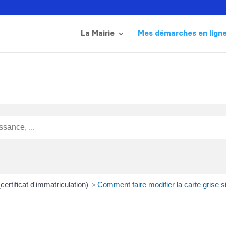
La Mairie
Mes démarches en lign
certificat d'immatriculation)
>
Comment faire modifier la carte grise 