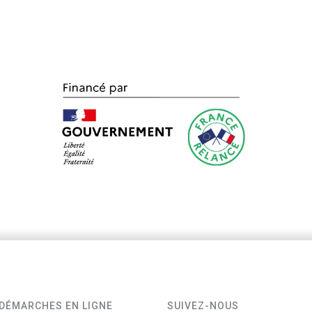
DÉMARCHES EN LIGNE
SUIVEZ-NOUS