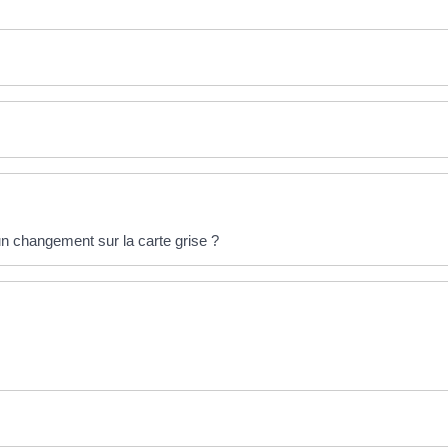
n changement sur la carte grise ?