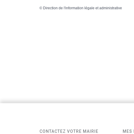
©
Direction de l'information légale et administrative
CONTACTEZ VOTRE MAIRIE
MES 