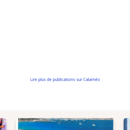
Lire plus de publications sur Calaméo