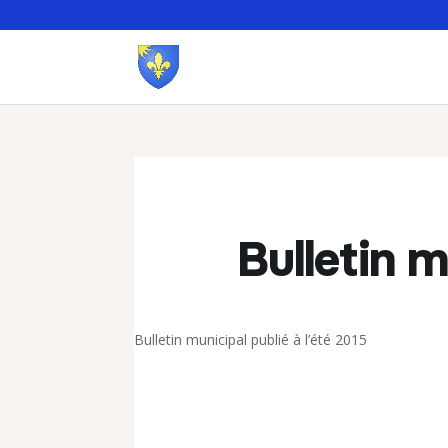
Bulletin 
Bulletin municipal publié à l’été 2015