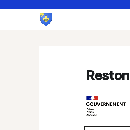
Reston