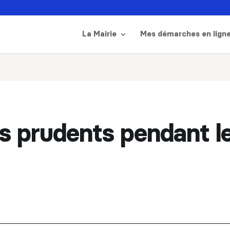
La Mairie
Mes démarches en lign
s prudents pendant le