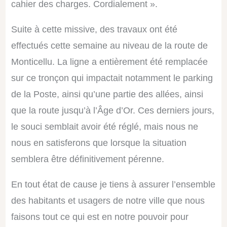
cahier des charges. Cordialement ».
Suite à cette missive, des travaux ont été
effectués cette semaine au niveau de la route de
Monticellu. La ligne a entièrement été remplacée
sur ce tronçon qui impactait notamment le parking
de la Poste, ainsi qu’une partie des allées, ainsi
que la route jusqu’à l’Âge d’Or. Ces derniers jours,
le souci semblait avoir été réglé, mais nous ne
nous en satisferons que lorsque la situation
semblera être définitivement pérenne.
En tout état de cause je tiens à assurer l’ensemble
des habitants et usagers de notre ville que nous
faisons tout ce qui est en notre pouvoir pour