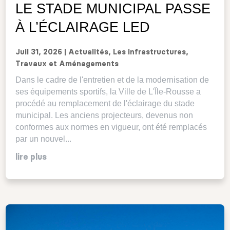
LE STADE MUNICIPAL PASSE
À L’ÉCLAIRAGE LED
Juil 31, 2026
|
Actualités
,
Les infrastructures
,
Travaux et Aménagements
Dans le cadre de l'entretien et de la modernisation de
ses équipements sportifs, la Ville de L'Île-Rousse a
procédé au remplacement de l'éclairage du stade
municipal. Les anciens projecteurs, devenus non
conformes aux normes en vigueur, ont été remplacés
par un nouvel...
lire plus