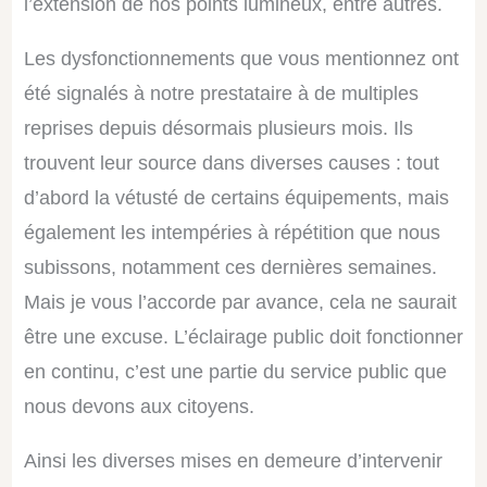
l’extension de nos points lumineux, entre autres.
Les dysfonctionnements que vous mentionnez ont
été signalés à notre prestataire à de multiples
reprises depuis désormais plusieurs mois. Ils
trouvent leur source dans diverses causes : tout
d’abord la vétusté de certains équipements, mais
également les intempéries à répétition que nous
subissons, notamment ces dernières semaines.
Mais je vous l’accorde par avance, cela ne saurait
être une excuse. L’éclairage public doit fonctionner
en continu, c’est une partie du service public que
nous devons aux citoyens.
Ainsi les diverses mises en demeure d’intervenir