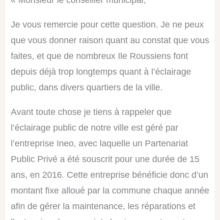
« Monsieur le conseiller municipal,
Je vous remercie pour cette question. Je ne peux
que vous donner raison quant au constat que vous
faites, et que de nombreux Ile Roussiens font
depuis déjà trop longtemps quant à l’éclairage
public, dans divers quartiers de la ville.
Avant toute chose je tiens à rappeler que
l’éclairage public de notre ville est géré par
l’entreprise Ineo, avec laquelle un Partenariat
Public Privé a été souscrit pour une durée de 15
ans, en 2016. Cette entreprise bénéficie donc d’un
montant fixe alloué par la commune chaque année
afin de gérer la maintenance, les réparations et