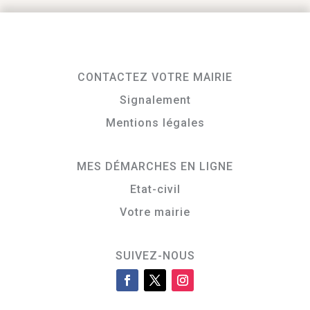
CONTACTEZ VOTRE MAIRIE
Signalement
Mentions légales
MES DÉMARCHES EN LIGNE
Etat-civil
Votre mairie
SUIVEZ-NOUS