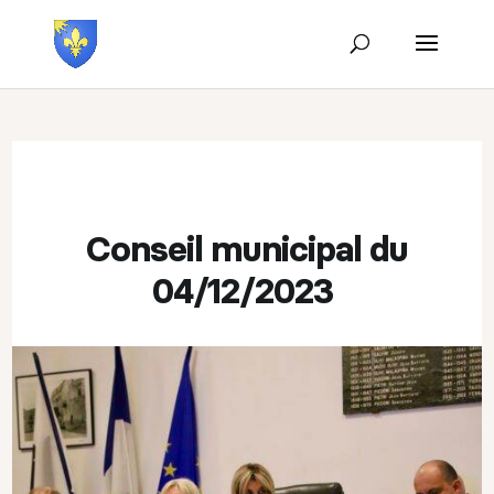
Conseil municipal du
04/12/2023