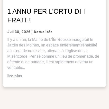
1 ANNU PER L’ORTU DI I
FRATI !
Juil 30, 2026
|
Actualités
Il y a un an, la Mairie de L’Île-Rousse inaugurait le
Jardin des Moines, un espace entièrement réhabilité
au cœur de notre ville, attenant à l’église de la
Miséricorde. Pensé comme un lieu de promenade, de
détente et de partage, il est rapidement devenu un
véritable...
lire plus