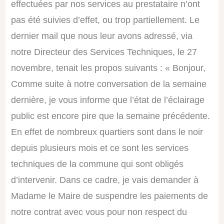
effectuées par nos services au prestataire n’ont
pas été suivies d’effet, ou trop partiellement. Le
dernier mail que nous leur avons adressé, via
notre Directeur des Services Techniques, le 27
novembre, tenait les propos suivants : « Bonjour,
Comme suite à notre conversation de la semaine
dernière, je vous informe que l’état de l’éclairage
public est encore pire que la semaine précédente.
En effet de nombreux quartiers sont dans le noir
depuis plusieurs mois et ce sont les services
techniques de la commune qui sont obligés
d’intervenir. Dans ce cadre, je vais demander à
Madame le Maire de suspendre les paiements de
notre contrat avec vous pour non respect du